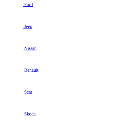
Ford
Jeep
Nissan
Renault
Seat
Skoda