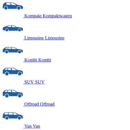
Kompakt
Kompaktwagen
Limousine
Limousine
Kombi
Kombi
SUV
SUV
Offroad
Offroad
Van
Van