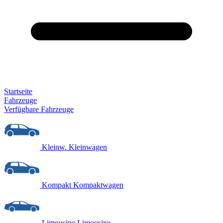
Startseite
Fahrzeuge
Verfügbare Fahrzeuge
Kleinw.
Kleinwagen
Kompakt
Kompaktwagen
Limousine
Limousine