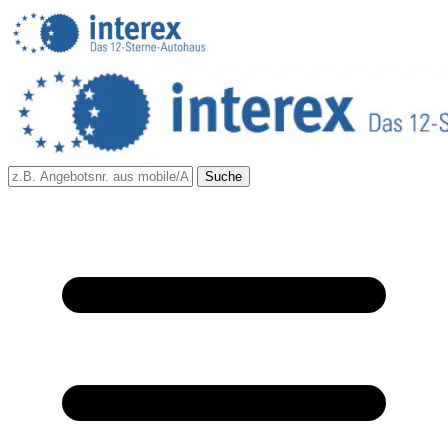
Suche