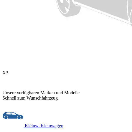
X3
Unsere verfügbaren Marken und Modelle
Schnell zum Wunschfahrzeug
Kleinw.
Kleinwagen