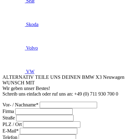
Seat
Skoda
Volvo
VW
ALTERNATIV TEILE UNS DEINEN BMW X3 Neuwagen
WUNSCH MIT
Wir geben unser Bestes!
Schreib uns einfach oder ruf uns an: +49 (0) 711 930 700 0
Vor- / Nachname*
Firma
Straße
PLZ / Ort
E-Mail*
Telefon