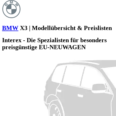
BMW
X3 | Modellübersicht & Preislisten
Interex - Die Spezialisten für besonders
preisgünstige EU-NEUWAGEN