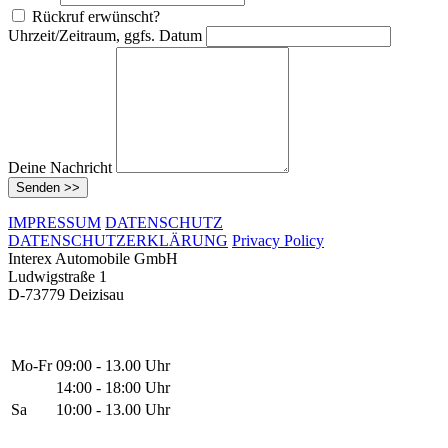
Rückruf erwünscht?
Uhrzeit/Zeitraum, ggfs. Datum
Deine Nachricht
Senden >>
IMPRESSUM
DATENSCHUTZ
DATENSCHUTZERKLÄRUNG
Privacy Policy
Interex Automobile GmbH
Ludwigstraße 1
D-73779 Deizisau
Mo-Fr
09:00 - 13.00 Uhr
14:00 - 18:00 Uhr
Sa
10:00 - 13.00 Uhr