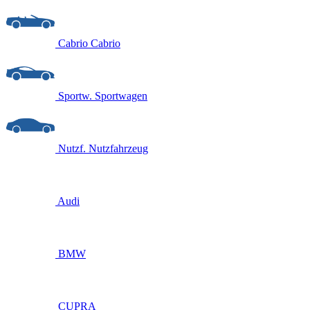
Cabrio
Cabrio
Sportw.
Sportwagen
Nutzf.
Nutzfahrzeug
Audi
BMW
CUPRA