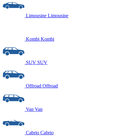
Limousine
Limousine
Kombi
Kombi
SUV
SUV
Offroad
Offroad
Van
Van
Cabrio
Cabrio