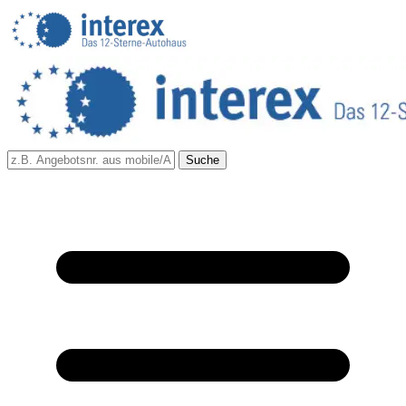
Suche