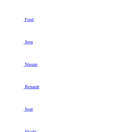
Ford
Jeep
Nissan
Renault
Seat
Skoda