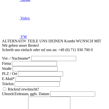
Volvo
VW
ALTERNATIV TEILE UNS DEINEN Kombi WUNSCH MIT
Wir geben unser Bestes!
Schreib uns einfach oder ruf uns an: +49 (0) 711 930 700 0
Vor- / Nachname*
Firma
Straße
PLZ / Ort
E-Mail*
Telefon
Rückruf erwünscht?
Uhrzeit/Zeitraum, ggfs. Datum