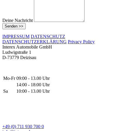
Deine Nachricht
Senden >>
IMPRESSUM
DATENSCHUTZ
DATENSCHUTZERKLÄRUNG
Privacy Policy
Interex Automobile GmbH
Ludwigstraße 1
D-73779 Deizisau
Mo-Fr
09:00 - 13.00 Uhr
14:00 - 18:00 Uhr
Sa
10:00 - 13.00 Uhr
+49 (0) 711 930 700 0