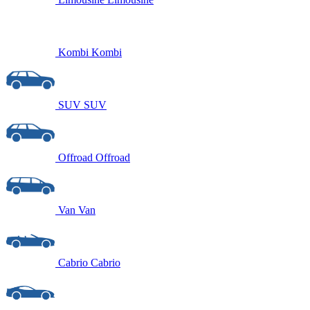
Kombi
Kombi
SUV
SUV
Offroad
Offroad
Van
Van
Cabrio
Cabrio