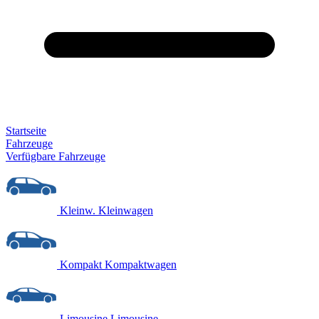
Startseite
Fahrzeuge
Verfügbare Fahrzeuge
Kleinw.
Kleinwagen
Kompakt
Kompaktwagen
Limousine
Limousine