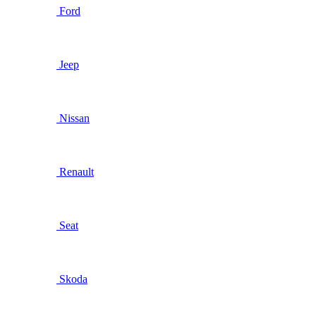
Ford
Jeep
Nissan
Renault
Seat
Skoda