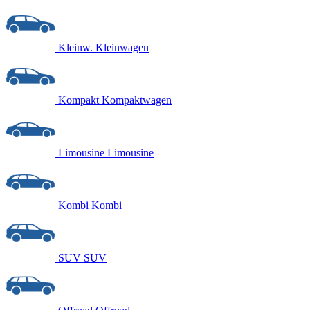
Kleinw.
Kleinwagen
Kompakt
Kompaktwagen
Limousine
Limousine
Kombi
Kombi
SUV
SUV