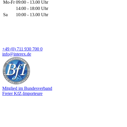
Mo-Fr
09:00 - 13.00 Uhr
14:00 - 18:00 Uhr
Sa
10:00 - 13.00 Uhr
+49 (0) 711 930 700 0
info@interex.de
Mitglied im Bundesverband
Freier KfZ-Importeure