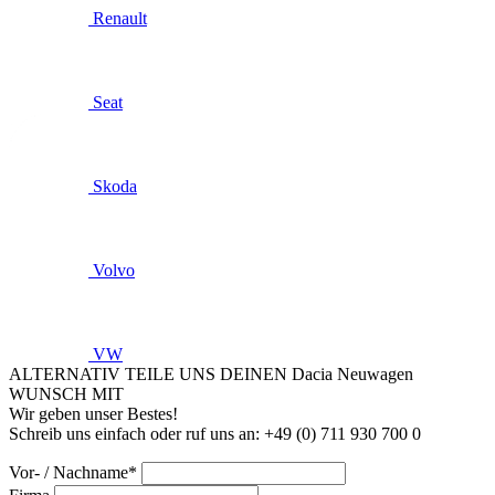
Renault
Seat
Skoda
Volvo
VW
ALTERNATIV TEILE UNS DEINEN Dacia Neuwagen
WUNSCH MIT
Wir geben unser Bestes!
Schreib uns einfach oder ruf uns an: +49 (0) 711 930 700 0
Vor- / Nachname*