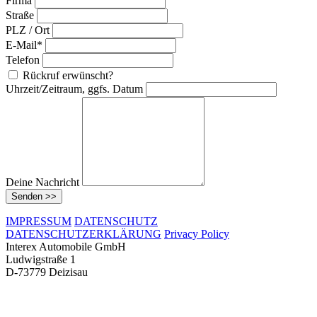
Firma
Straße
PLZ / Ort
E-Mail*
Telefon
Rückruf erwünscht?
Uhrzeit/Zeitraum, ggfs. Datum
Deine Nachricht
Senden >>
IMPRESSUM
DATENSCHUTZ
DATENSCHUTZERKLÄRUNG
Privacy Policy
Interex Automobile GmbH
Ludwigstraße 1
D-73779 Deizisau