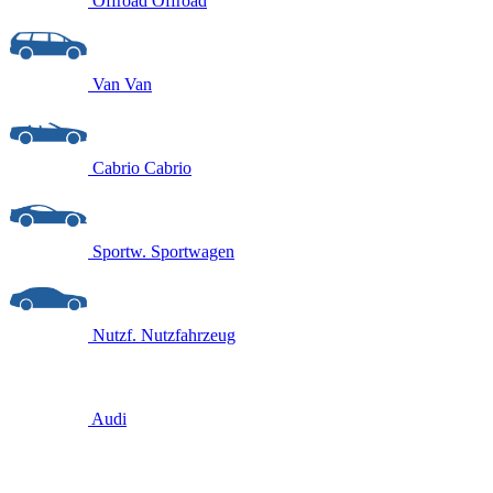
Offroad
Offroad
Van
Van
Cabrio
Cabrio
Sportw.
Sportwagen
Nutzf.
Nutzfahrzeug
Audi