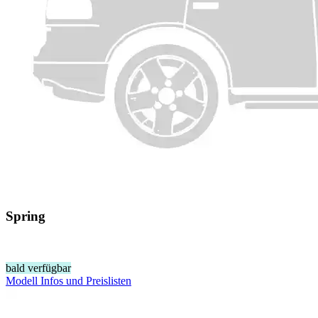
Spring
bald verfügbar
Modell Infos
und
Preislisten