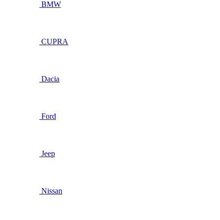
BMW
CUPRA
Dacia
Ford
Jeep
Nissan