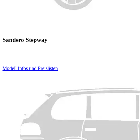
Sandero Stepway
Modell Infos
und
Preislisten