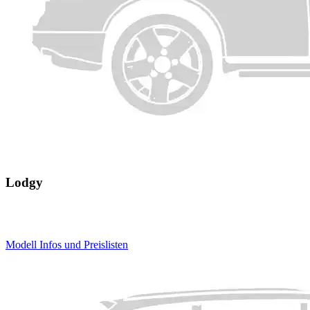
Lodgy
Modell Infos
und
Preislisten