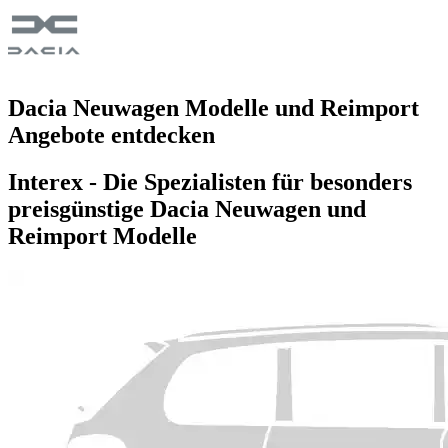
Dacia Neuwagen Modelle und Reimport
Angebote entdecken
Interex - Die Spezialisten für besonders
preisgünstige Dacia Neuwagen und
Reimport Modelle