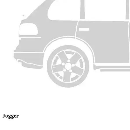
Jogger