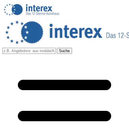
Suche