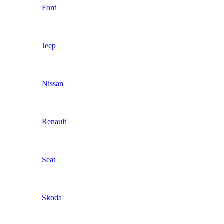
Ford
Jeep
Nissan
Renault
Seat
Skoda