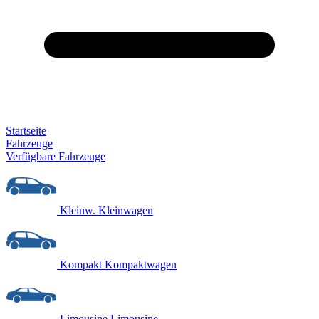
Startseite
Fahrzeuge
Verfügbare Fahrzeuge
Kleinw.
Kleinwagen
Kompakt
Kompaktwagen
Limousine
Limousine