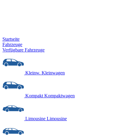
Startseite
Fahrzeuge
Verfügbare Fahrzeuge
Kleinw.
Kleinwagen
Kompakt
Kompaktwagen
Limousine
Limousine