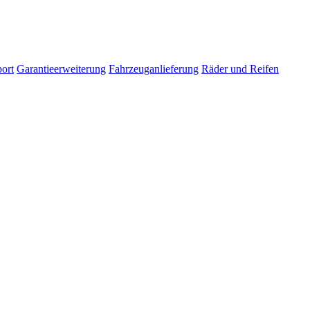
ort
Garantieerweiterung
Fahrzeuganlieferung
Räder und Reifen