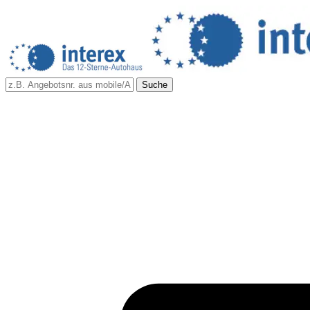
Suche