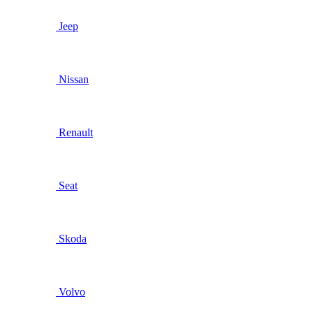
Jeep
Nissan
Renault
Seat
Skoda
Volvo