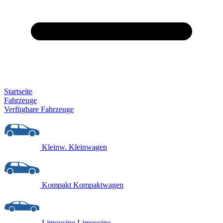
Startseite
Fahrzeuge
Verfügbare Fahrzeuge
Kleinw.
Kleinwagen
Kompakt
Kompaktwagen
Limousine
Limousine