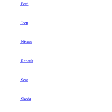
Ford
Jeep
Nissan
Renault
Seat
Skoda