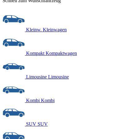
Schnell zum Wunschfahrzeug
Kleinw.
Kleinwagen
Kompakt
Kompaktwagen
Limousine
Limousine
Kombi
Kombi
SUV
SUV