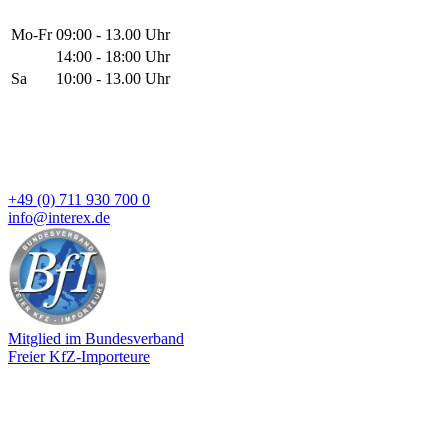
Mo-Fr
09:00 - 13.00 Uhr
14:00 - 18:00 Uhr
Sa
10:00 - 13.00 Uhr
+49 (0) 711 930 700 0
info@interex.de
Mitglied im Bundesverband
Freier KfZ-Importeure