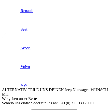
Renault
Seat
Skoda
Volvo
VW
ALTERNATIV TEILE UNS DEINEN Jeep Neuwagen WUNSCH
MIT
Wir geben unser Bestes!
Schreib uns einfach oder ruf uns an: +49 (0) 711 930 700 0