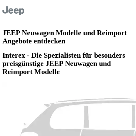
JEEP Neuwagen Modelle und Reimport
Angebote entdecken
Interex - Die Spezialisten für besonders
preisgünstige JEEP Neuwagen und
Reimport Modelle