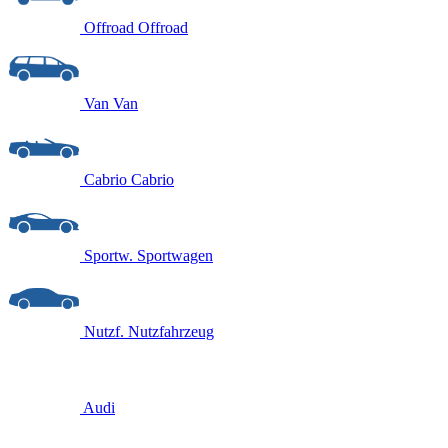
Offroad
Offroad
Van
Van
Cabrio
Cabrio
Sportw.
Sportwagen
Nutzf.
Nutzfahrzeug
Audi