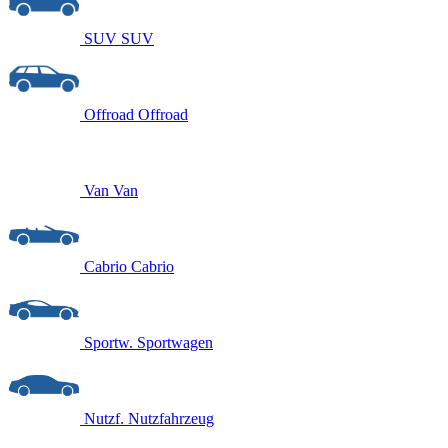
SUV
SUV
Offroad
Offroad
Van
Van
Cabrio
Cabrio
Sportw.
Sportwagen
Nutzf.
Nutzfahrzeug