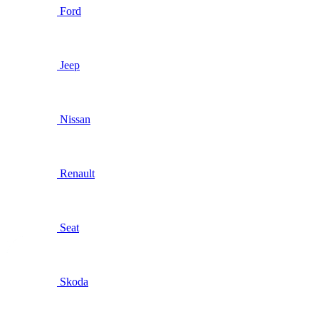
Ford
Jeep
Nissan
Renault
Seat
Skoda