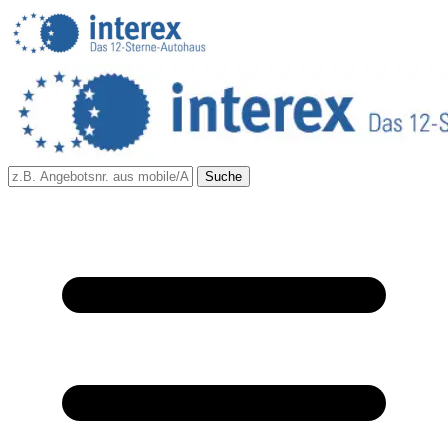
Suche