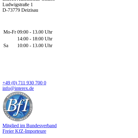
Ludwigstraße 1
D-73779 Deizisau
Mo-Fr
09:00 - 13.00 Uhr
14:00 - 18:00 Uhr
Sa
10:00 - 13.00 Uhr
+49 (0) 711 930 700 0
info@interex.de
Mitglied im Bundesverband
Freier KfZ-Importeure