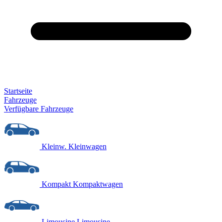
Startseite
Fahrzeuge
Verfügbare Fahrzeuge
Kleinw.
Kleinwagen
Kompakt
Kompaktwagen
Limousine
Limousine