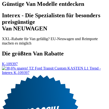
Günstige Van Modelle entdecken
Interex - Die Spezialisten für besonders
preisgünstige
Van NEUWAGEN
XXL-Rabatte für Van gefällig? EU-Neuwagen und Reimporte
machen es möglich
Die größten Van Rabatte
K-109397