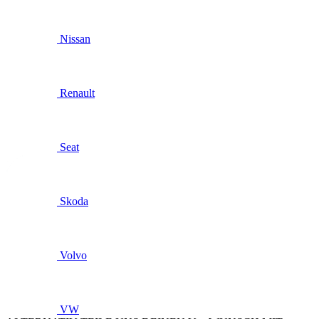
Nissan
Renault
Seat
Skoda
Volvo
VW