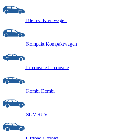
Kleinw.
Kleinwagen
Kompakt
Kompaktwagen
Limousine
Limousine
Kombi
Kombi
SUV
SUV
Offroad
Offroad