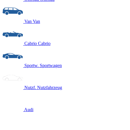
Van
Van
Cabrio
Cabrio
Sportw.
Sportwagen
Nutzf.
Nutzfahrzeug
Audi