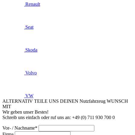
Renault
Seat
Skoda
Volvo
VW
ALTERNATIV TEILE UNS DEINEN Nutzfahrzeug WUNSCH
MIT
Wir geben unser Bestes!
Schreib uns einfach oder ruf uns an: +49 (0) 711 930 700 0
Vor- / Nachname*
Firma