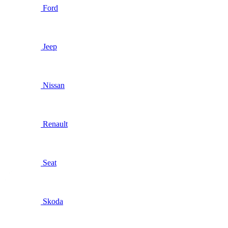
Ford
Jeep
Nissan
Renault
Seat
Skoda