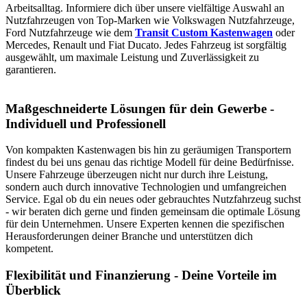
Arbeitsalltag. Informiere dich über unsere vielfältige Auswahl an
Nutzfahrzeugen von Top-Marken wie Volkswagen Nutzfahrzeuge,
Ford Nutzfahrzeuge wie dem
Transit Custom Kastenwagen
oder
Mercedes, Renault und Fiat Ducato. Jedes Fahrzeug ist sorgfältig
ausgewählt, um maximale Leistung und Zuverlässigkeit zu
garantieren.
Maßgeschneiderte Lösungen für dein Gewerbe -
Individuell und Professionell
Von kompakten Kastenwagen bis hin zu geräumigen Transportern
findest du bei uns genau das richtige Modell für deine Bedürfnisse.
Unsere Fahrzeuge überzeugen nicht nur durch ihre Leistung,
sondern auch durch innovative Technologien und umfangreichen
Service. Egal ob du ein neues oder gebrauchtes Nutzfahrzeug suchst
- wir beraten dich gerne und finden gemeinsam die optimale Lösung
für dein Unternehmen. Unsere Experten kennen die spezifischen
Herausforderungen deiner Branche und unterstützen dich
kompetent.
Flexibilität und Finanzierung - Deine Vorteile im
Überblick