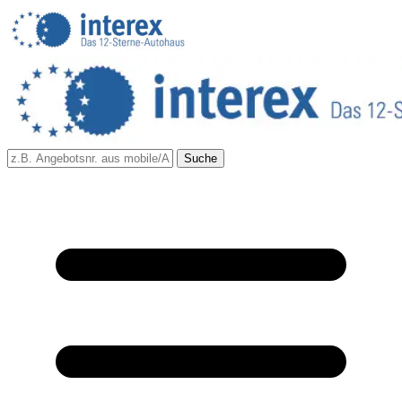
Suche