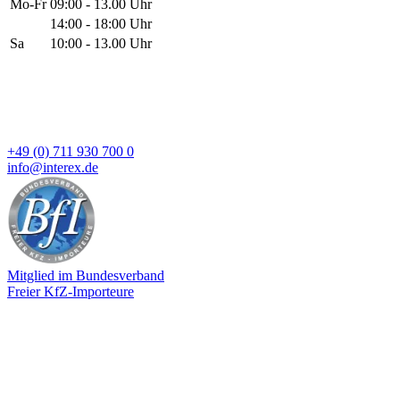
Mo-Fr
09:00 - 13.00 Uhr
14:00 - 18:00 Uhr
Sa
10:00 - 13.00 Uhr
+49 (0) 711 930 700 0
info@interex.de
Mitglied im Bundesverband
Freier KfZ-Importeure