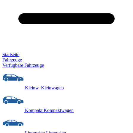
Startseite
Fahrzeuge
Verfügbare Fahrzeuge
Kleinw.
Kleinwagen
Kompakt
Kompaktwagen
Limousine
Limousine