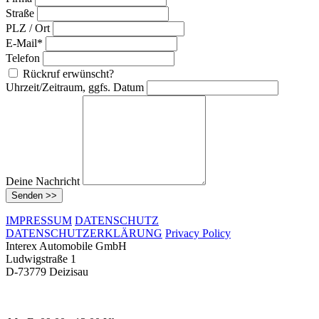
Straße
PLZ / Ort
E-Mail*
Telefon
Rückruf erwünscht?
Uhrzeit/Zeitraum, ggfs. Datum
Deine Nachricht
Senden >>
IMPRESSUM
DATENSCHUTZ
DATENSCHUTZERKLÄRUNG
Privacy Policy
Interex Automobile GmbH
Ludwigstraße 1
D-73779 Deizisau