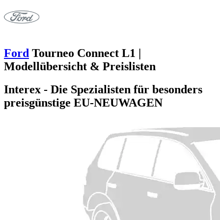
Ford
Tourneo Connect L1 |
Modellübersicht & Preislisten
Interex - Die Spezialisten für besonders
preisgünstige EU-NEUWAGEN