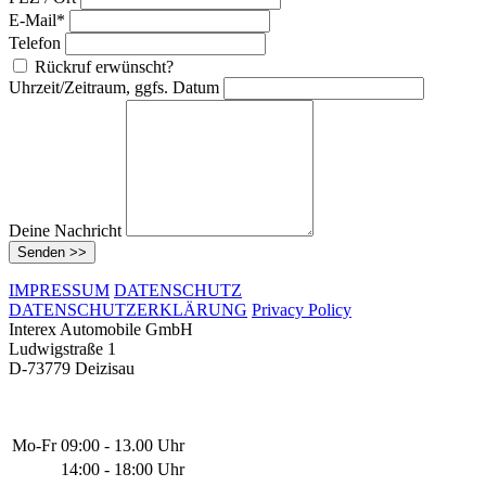
E-Mail*
Telefon
Rückruf erwünscht?
Uhrzeit/Zeitraum, ggfs. Datum
Deine Nachricht
Senden >>
IMPRESSUM
DATENSCHUTZ
DATENSCHUTZERKLÄRUNG
Privacy Policy
Interex Automobile GmbH
Ludwigstraße 1
D-73779 Deizisau
Mo-Fr
09:00 - 13.00 Uhr
14:00 - 18:00 Uhr