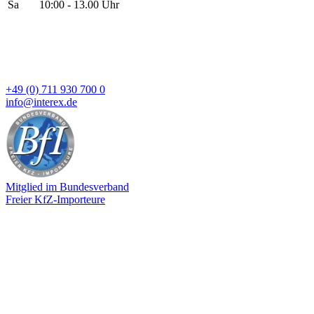
Sa
10:00 - 13.00 Uhr
+49 (0) 711 930 700 0
info@interex.de
Mitglied im Bundesverband
Freier KfZ-Importeure