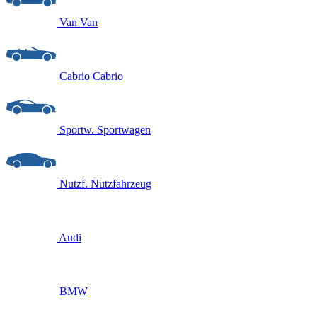
Van
Van
Cabrio
Cabrio
Sportw.
Sportwagen
Nutzf.
Nutzfahrzeug
Audi
BMW