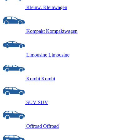
Kleinw.
Kleinwagen
Kompakt
Kompaktwagen
Limousine
Limousine
Kombi
Kombi
SUV
SUV
Offroad
Offroad