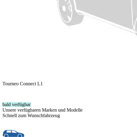
Tourneo Connect L1
bald verfügbar
Unsere verfügbaren Marken und Modelle
Schnell zum Wunschfahrzeug