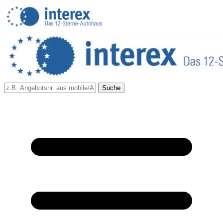
Suche