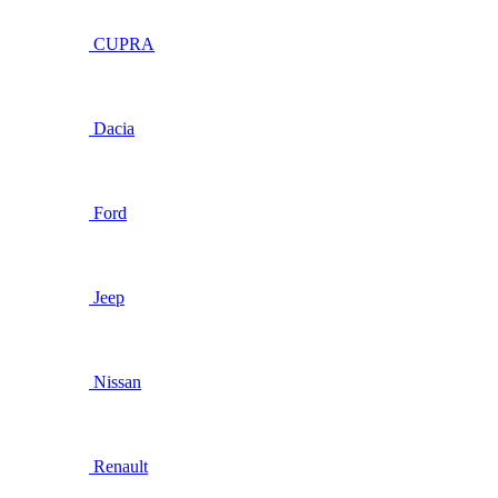
CUPRA
Dacia
Ford
Jeep
Nissan
Renault