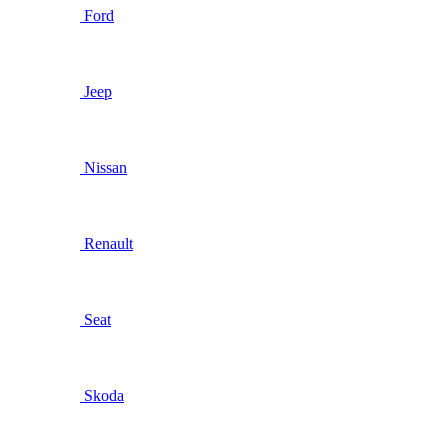
Ford
Jeep
Nissan
Renault
Seat
Skoda