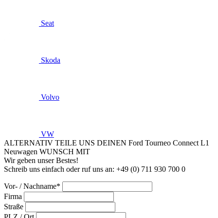
Seat
Skoda
Volvo
VW
ALTERNATIV TEILE UNS DEINEN Ford Tourneo Connect L1
Neuwagen WUNSCH MIT
Wir geben unser Bestes!
Schreib uns einfach oder ruf uns an: +49 (0) 711 930 700 0
Vor- / Nachname*
Firma
Straße
PLZ / Ort