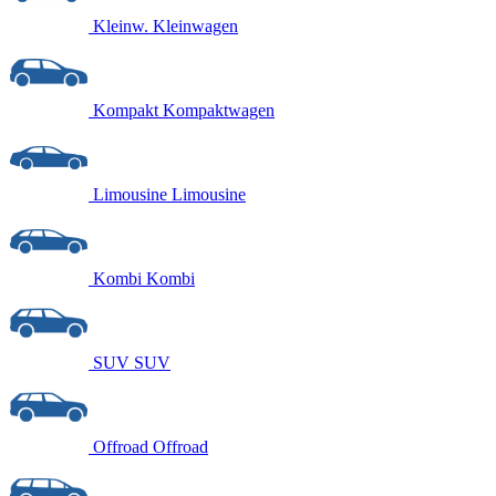
Kleinw.
Kleinwagen
Kompakt
Kompaktwagen
Limousine
Limousine
Kombi
Kombi
SUV
SUV
Offroad
Offroad