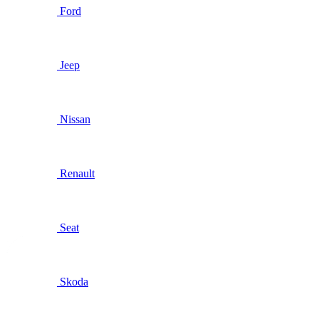
Ford
Jeep
Nissan
Renault
Seat
Skoda