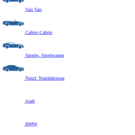
Van
Van
Cabrio
Cabrio
Sportw.
Sportwagen
Nutzf.
Nutzfahrzeug
Audi
BMW