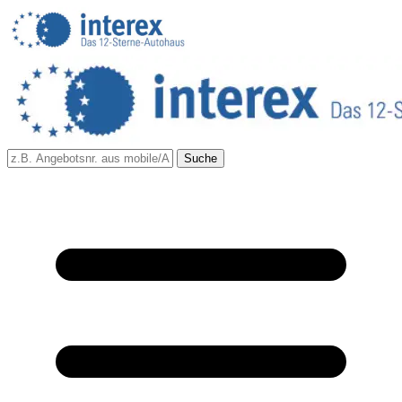
Suche