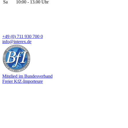
Sa
10:00 - 13.00 Uhr
+49 (0) 711 930 700 0
info@interex.de
Mitglied im Bundesverband
Freier KfZ-Importeure