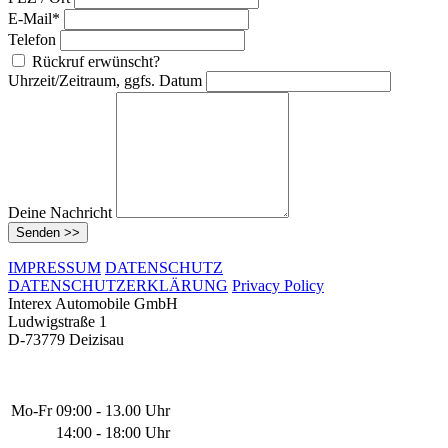
E-Mail*
Telefon
Rückruf erwünscht?
Uhrzeit/Zeitraum, ggfs. Datum
Deine Nachricht
Senden >>
IMPRESSUM
DATENSCHUTZ
DATENSCHUTZERKLÄRUNG
Privacy Policy
Interex Automobile GmbH
Ludwigstraße 1
D-73779 Deizisau
Mo-Fr
09:00 - 13.00 Uhr
14:00 - 18:00 Uhr