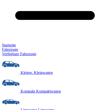
Startseite
Fahrzeuge
Verfügbare Fahrzeuge
Kleinw.
Kleinwagen
Kompakt
Kompaktwagen
Limousine
Limousine