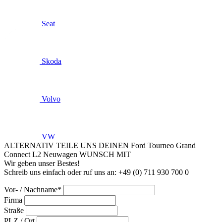
Seat
Skoda
Volvo
VW
ALTERNATIV TEILE UNS DEINEN Ford Tourneo Grand
Connect L2 Neuwagen WUNSCH MIT
Wir geben unser Bestes!
Schreib uns einfach oder ruf uns an: +49 (0) 711 930 700 0
Vor- / Nachname*
Firma
Straße
PLZ / Ort