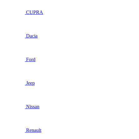
CUPRA
Dacia
Ford
Jeep
Nissan
Renault