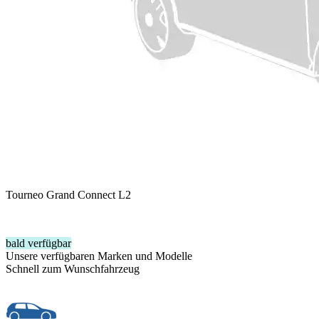
Tourneo Grand Connect L2
bald verfügbar
Unsere verfügbaren Marken und Modelle
Schnell zum Wunschfahrzeug