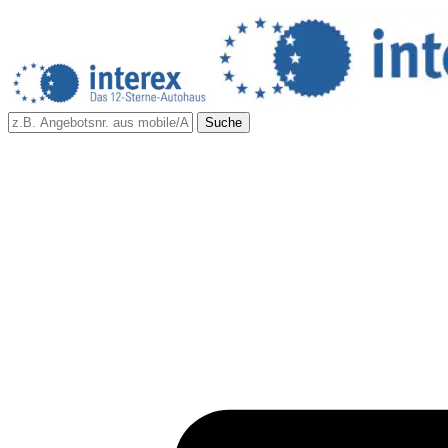
Suche