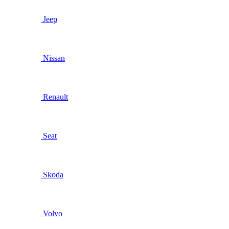
Jeep
Nissan
Renault
Seat
Skoda
Volvo