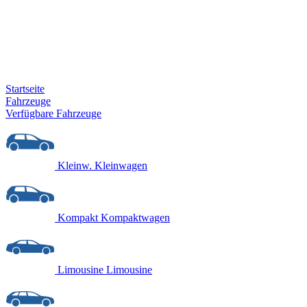
Startseite
Fahrzeuge
Verfügbare Fahrzeuge
Kleinw.
Kleinwagen
Kompakt
Kompaktwagen
Limousine
Limousine