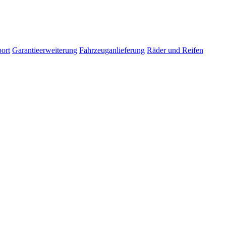
ort
Garantieerweiterung
Fahrzeuganlieferung
Räder und Reifen