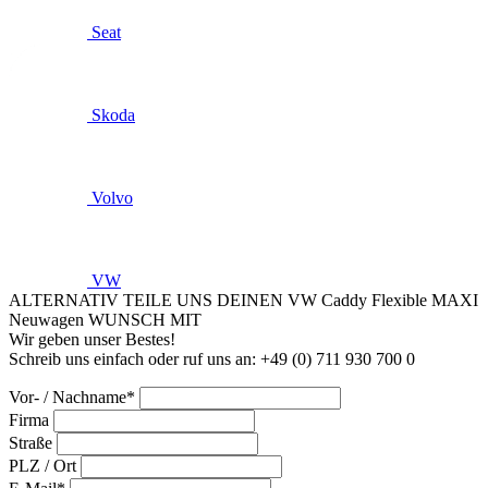
Seat
Skoda
Volvo
VW
ALTERNATIV TEILE UNS DEINEN VW Caddy Flexible MAXI
Neuwagen WUNSCH MIT
Wir geben unser Bestes!
Schreib uns einfach oder ruf uns an: +49 (0) 711 930 700 0
Vor- / Nachname*
Firma
Straße
PLZ / Ort