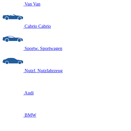
Van
Van
Cabrio
Cabrio
Sportw.
Sportwagen
Nutzf.
Nutzfahrzeug
Audi
BMW