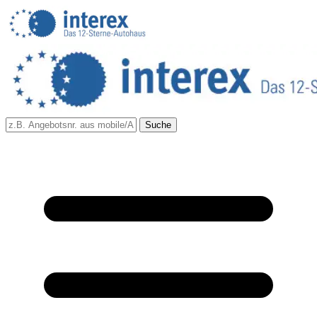
Suche