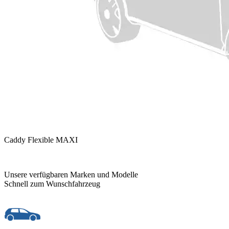
Caddy Flexible MAXI
Unsere verfügbaren Marken und Modelle
Schnell zum Wunschfahrzeug