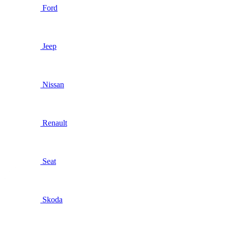
Ford
Jeep
Nissan
Renault
Seat
Skoda