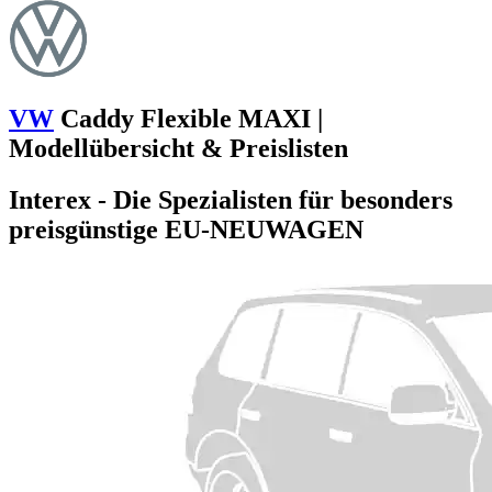
VW
Caddy Flexible MAXI |
Modellübersicht & Preislisten
Interex - Die Spezialisten für besonders
preisgünstige EU-NEUWAGEN