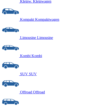
Kleinw.
Kleinwagen
Kompakt
Kompaktwagen
Limousine
Limousine
Kombi
Kombi
SUV
SUV
Offroad
Offroad