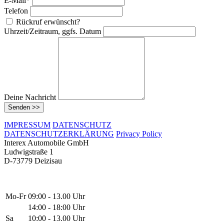
E-Mail*
Telefon
Rückruf erwünscht?
Uhrzeit/Zeitraum, ggfs. Datum
Deine Nachricht
Senden >>
IMPRESSUM
DATENSCHUTZ
DATENSCHUTZERKLÄRUNG
Privacy Policy
Interex Automobile GmbH
Ludwigstraße 1
D-73779 Deizisau
Mo-Fr
09:00 - 13.00 Uhr
14:00 - 18:00 Uhr
Sa
10:00 - 13.00 Uhr