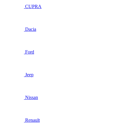
CUPRA
Dacia
Ford
Jeep
Nissan
Renault