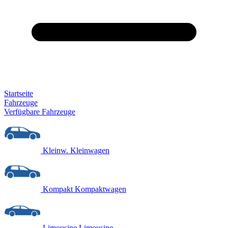
Startseite
Fahrzeuge
Verfügbare Fahrzeuge
Kleinw.
Kleinwagen
Kompakt
Kompaktwagen
Limousine
Limousine