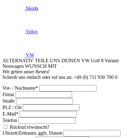
Skoda
Volvo
VW
ALTERNATIV TEILE UNS DEINEN VW Golf 8 Variant
Neuwagen WUNSCH MIT
Wir geben unser Bestes!
Schreib uns einfach oder ruf uns an: +49 (0) 711 930 700 0
Vor- / Nachname*
Firma
Straße
PLZ / Ort
E-Mail*
Telefon
Rückruf erwünscht?
Uhrzeit/Zeitraum, ggfs. Datum