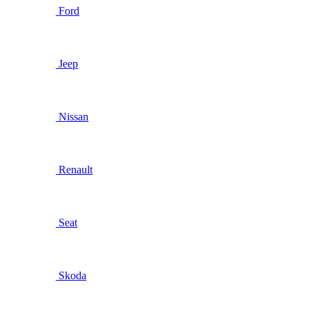
Ford
Jeep
Nissan
Renault
Seat
Skoda