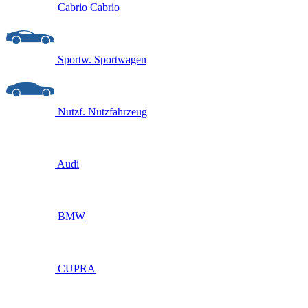
Cabrio
Cabrio
Sportw.
Sportwagen
Nutzf.
Nutzfahrzeug
Audi
BMW
CUPRA