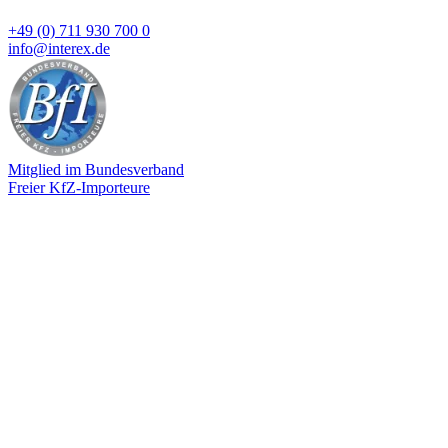
+49 (0) 711 930 700 0
info@interex.de
Mitglied im Bundesverband
Freier KfZ-Importeure