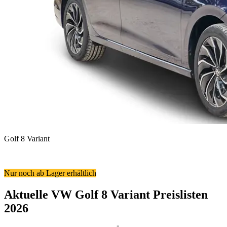
Golf 8 Variant
Nur noch ab Lager erhältlich
Aktuelle VW Golf 8 Variant Preislisten
2026