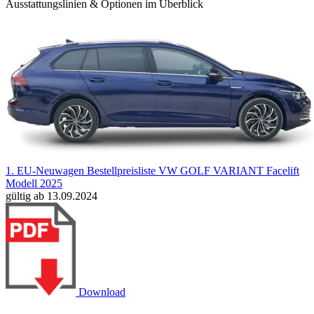
Ausstattungslinien & Optionen im Überblick
1. EU-Neuwagen Bestellpreisliste VW GOLF VARIANT Facelift
Modell 2025
gültig ab 13.09.2024
Download