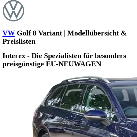
VW
Golf 8 Variant | Modellübersicht &
Preislisten
Interex - Die Spezialisten für besonders
preisgünstige EU-NEUWAGEN