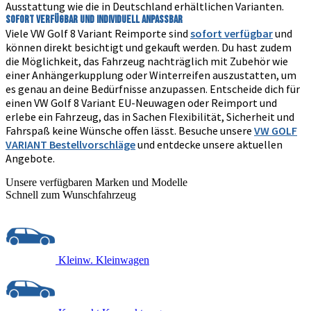
Ausstattung wie die in Deutschland erhältlichen Varianten.
Sofort verfügbar und individuell anpassbar
Viele VW Golf 8 Variant Reimporte sind
sofort verfügbar
und
können direkt besichtigt und gekauft werden. Du hast zudem
die Möglichkeit, das Fahrzeug nachträglich mit Zubehör wie
einer Anhängerkupplung oder Winterreifen auszustatten, um
es genau an deine Bedürfnisse anzupassen. Entscheide dich für
einen VW Golf 8 Variant EU-Neuwagen oder Reimport und
erlebe ein Fahrzeug, das in Sachen Flexibilität, Sicherheit und
Fahrspaß keine Wünsche offen lässt. Besuche unsere
VW GOLF
VARIANT Bestellvorschläge
und entdecke unsere aktuellen
Angebote.
Unsere verfügbaren Marken und Modelle
Schnell zum Wunschfahrzeug
Kleinw.
Kleinwagen