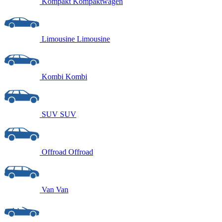
Kompakt
Kompaktwagen
Limousine
Limousine
Kombi
Kombi
SUV
SUV
Offroad
Offroad
Van
Van