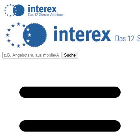
Suche