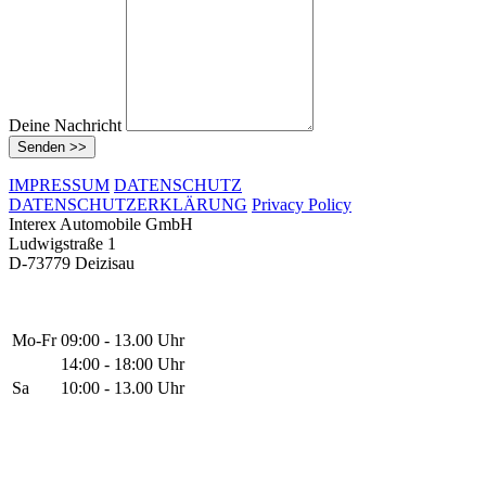
Deine Nachricht
Senden >>
IMPRESSUM
DATENSCHUTZ
DATENSCHUTZERKLÄRUNG
Privacy Policy
Interex Automobile GmbH
Ludwigstraße 1
D-73779 Deizisau
Mo-Fr
09:00 - 13.00 Uhr
14:00 - 18:00 Uhr
Sa
10:00 - 13.00 Uhr