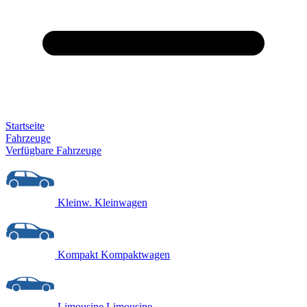
Startseite
Fahrzeuge
Verfügbare Fahrzeuge
Kleinw.
Kleinwagen
Kompakt
Kompaktwagen
Limousine
Limousine