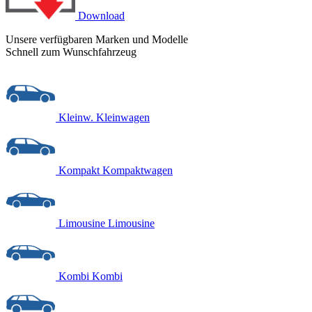
Download
Unsere verfügbaren Marken und Modelle
Schnell zum Wunschfahrzeug
Kleinw.
Kleinwagen
Kompakt
Kompaktwagen
Limousine
Limousine
Kombi
Kombi