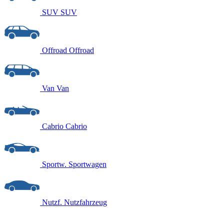
SUV
SUV
Offroad
Offroad
Van
Van
Cabrio
Cabrio
Sportw.
Sportwagen
Nutzf.
Nutzfahrzeug