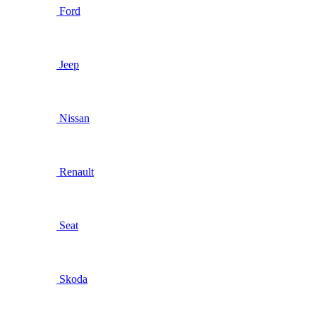
Ford
Jeep
Nissan
Renault
Seat
Skoda