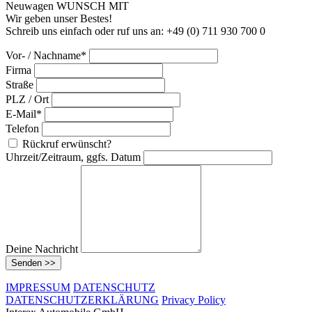
Neuwagen WUNSCH MIT
Wir geben unser Bestes!
Schreib uns einfach oder ruf uns an: +49 (0) 711 930 700 0
Vor- / Nachname*
Firma
Straße
PLZ / Ort
E-Mail*
Telefon
Rückruf erwünscht?
Uhrzeit/Zeitraum, ggfs. Datum
Deine Nachricht
Senden >>
IMPRESSUM
DATENSCHUTZ
DATENSCHUTZERKLÄRUNG
Privacy Policy