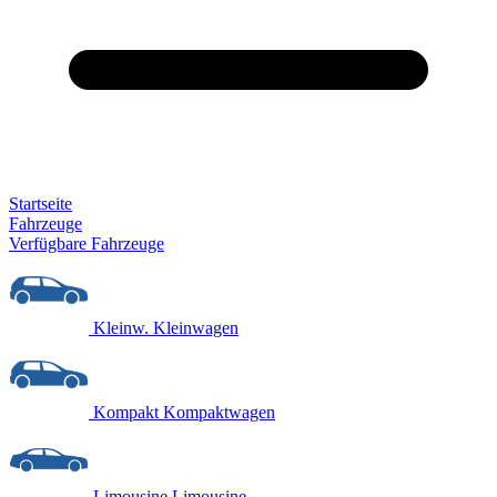
Startseite
Fahrzeuge
Verfügbare Fahrzeuge
Kleinw.
Kleinwagen
Kompakt
Kompaktwagen
Limousine
Limousine