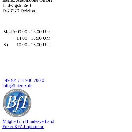
Interex Automobile GmbH
Ludwigstraße 1
D-73779 Deizisau
Mo-Fr
09:00 - 13.00 Uhr
14:00 - 18:00 Uhr
Sa
10:00 - 13.00 Uhr
+49 (0) 711 930 700 0
info@interex.de
Mitglied im Bundesverband
Freier KfZ-Importeure