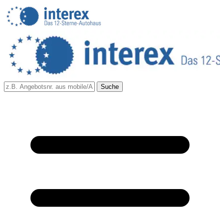
Suche