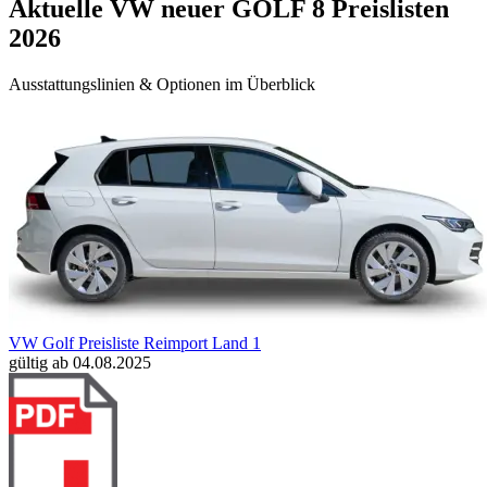
Aktuelle VW neuer GOLF 8 Preislisten
2026
Ausstattungslinien & Optionen im Überblick
VW Golf Preisliste Reimport Land 1
gültig ab 04.08.2025