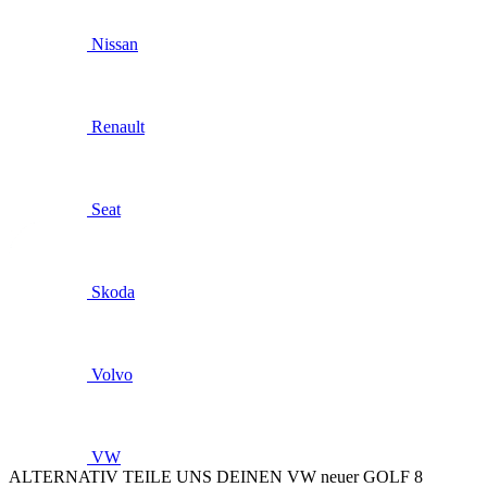
Nissan
Renault
Seat
Skoda
Volvo
VW
ALTERNATIV TEILE UNS DEINEN VW neuer GOLF 8