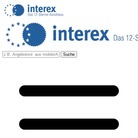
Suche