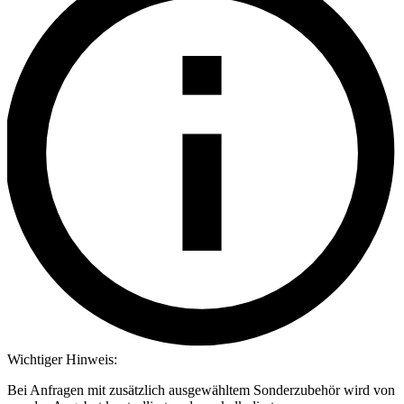
Wichtiger Hinweis:
Bei Anfragen mit zusätzlich ausgewähltem Sonderzubehör wird von