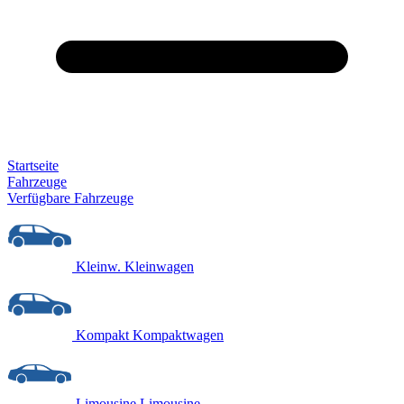
Startseite
Fahrzeuge
Verfügbare Fahrzeuge
Kleinw.
Kleinwagen
Kompakt
Kompaktwagen
Limousine
Limousine