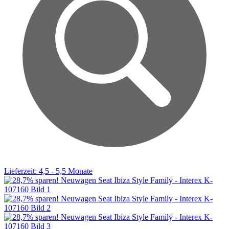
Lieferzeit: 4,5 - 5,5 Monate