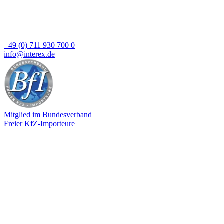
+49 (0) 711 930 700 0
info@interex.de
Mitglied im Bundesverband
Freier KfZ-Importeure