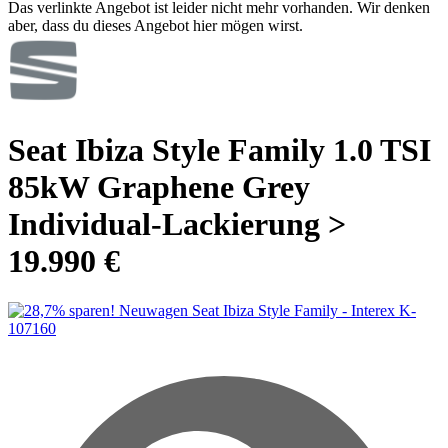
Das verlinkte Angebot ist leider nicht mehr vorhanden. Wir denken
aber, dass du dieses Angebot hier mögen wirst.
Seat Ibiza Style Family 1.0 TSI
85kW Graphene Grey
Individual-Lackierung >
19.990 €