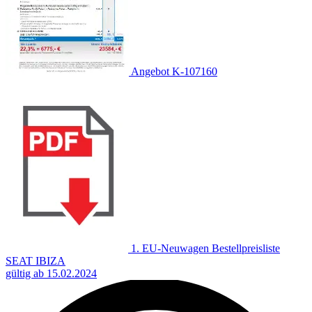
Angebot K-107160
1. EU-Neuwagen Bestellpreisliste
SEAT IBIZA
gültig ab 15.02.2024