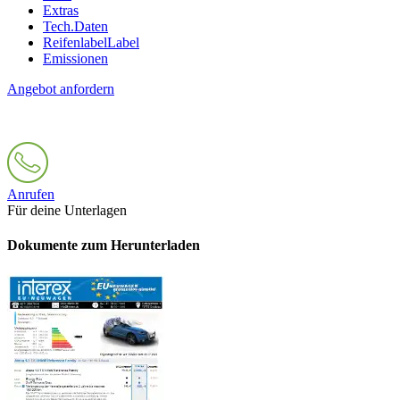
Extras
Tech.Daten
Reifenlabel
Label
Emissionen
Angebot anfordern
Anrufen
Für deine Unterlagen
Dokumente zum Herunterladen