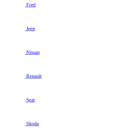
Ford
Jeep
Nissan
Renault
Seat
Skoda