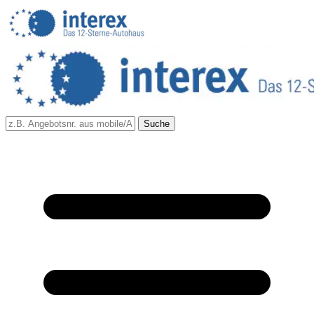
Suche