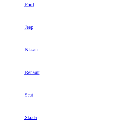
Ford
Jeep
Nissan
Renault
Seat
Skoda