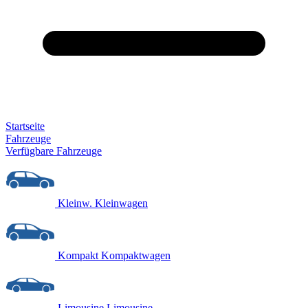
Startseite
Fahrzeuge
Verfügbare Fahrzeuge
Kleinw.
Kleinwagen
Kompakt
Kompaktwagen
Limousine
Limousine