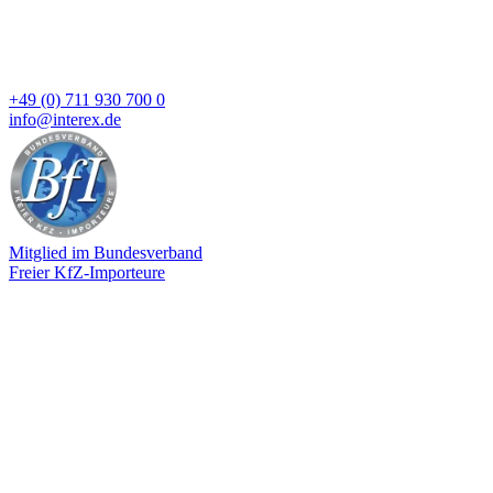
+49 (0) 711 930 700 0
info@interex.de
Mitglied im Bundesverband
Freier KfZ-Importeure