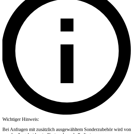
Wichtiger Hinweis:
Bei Anfragen mit zusätzlich ausgewähltem Sonderzubehör wird von