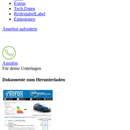
Extras
Tech.Daten
Reifenlabel
Label
Emissionen
Angebot anfordern
Anrufen
Für deine Unterlagen
Dokumente zum Herunterladen