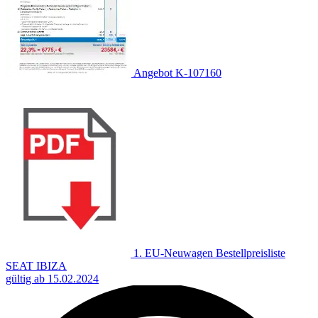
Angebot K-107160
1. EU-Neuwagen Bestellpreisliste
SEAT IBIZA
gültig ab 15.02.2024