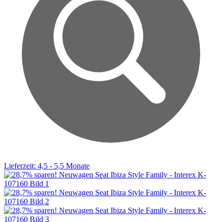
Lieferzeit: 4,5 - 5,5 Monate