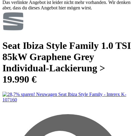
Das verlinkte Angebot ist leider nicht mehr vorhanden. Wir denken
aber, dass du dieses Angebot hier mögen wirst.
Seat Ibiza Style Family 1.0 TSI
85kW Graphene Grey
Individual-Lackierung >
19.990 €