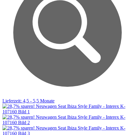
Lieferzeit: 4,5 - 5,5 Monate