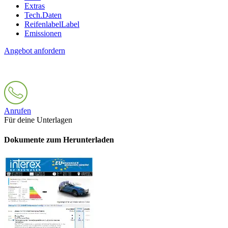
Extras
Tech.Daten
Reifenlabel
Label
Emissionen
Angebot anfordern
Anrufen
Für deine Unterlagen
Dokumente zum Herunterladen