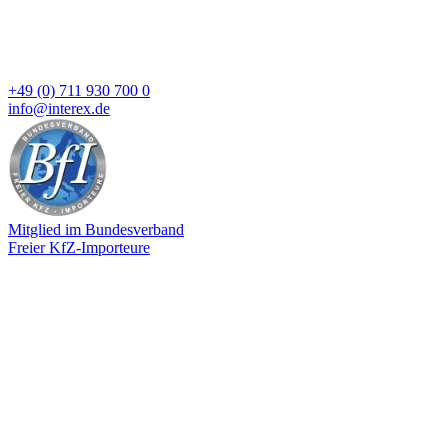
+49 (0) 711 930 700 0
info@interex.de
Mitglied im Bundesverband
Freier KfZ-Importeure