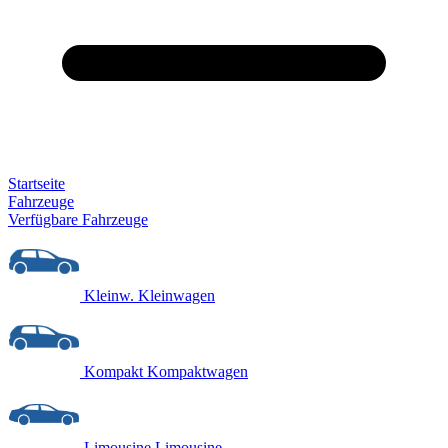
Startseite
Fahrzeuge
Verfügbare Fahrzeuge
Kleinw.
Kleinwagen
Kompakt
Kompaktwagen
Limousine
Limousine