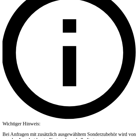
Wichtiger Hinweis:
Bei Anfragen mit zusätzlich ausgewähltem Sonderzubehör wird von