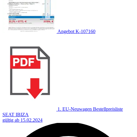
Angebot K-107160
1. EU-Neuwagen Bestellpreisliste
SEAT IBIZA
gültig ab 15.02.2024