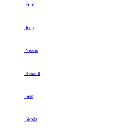
Ford
Jeep
Nissan
Renault
Seat
Skoda