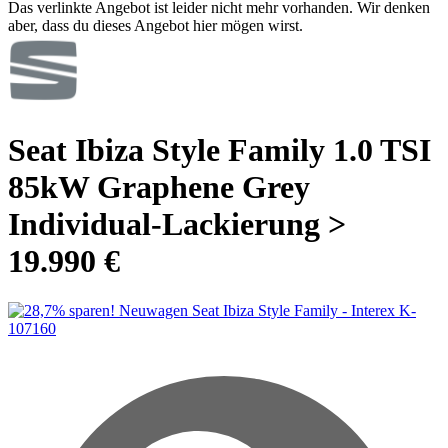
Das verlinkte Angebot ist leider nicht mehr vorhanden. Wir denken
aber, dass du dieses Angebot hier mögen wirst.
Seat Ibiza Style Family 1.0 TSI
85kW Graphene Grey
Individual-Lackierung >
19.990 €