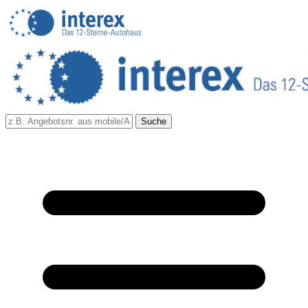
Suche