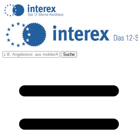
Suche