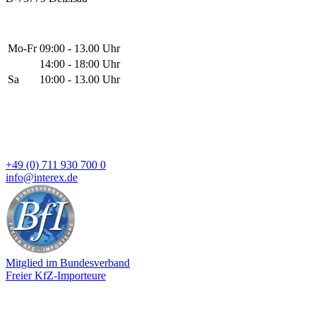
Mo-Fr
09:00 - 13.00 Uhr
14:00 - 18:00 Uhr
Sa
10:00 - 13.00 Uhr
+49 (0) 711 930 700 0
info@interex.de
Mitglied im Bundesverband
Freier KfZ-Importeure