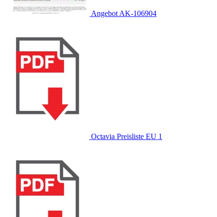
Angebot AK-106904
Octavia Preisliste EU 1