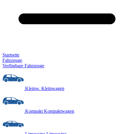
Startseite
Fahrzeuge
Verfügbare Fahrzeuge
Kleinw.
Kleinwagen
Kompakt
Kompaktwagen
Limousine
Limousine