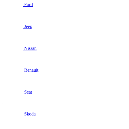
Ford
Jeep
Nissan
Renault
Seat
Skoda