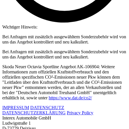
Wichtiger Hinweis:
Bei Anfragen mit zusätzlich ausgewähltem Sonderzubehör wird von
uns das Angebot kontrolliert und neu kalkuliert.
Bei Anfragen mit zusätzlich ausgewähltem Sonderzubehör wird von
uns das Angebot kontrolliert und neu kalkuliert.
Skoda Neuer Octavia Sportline Angebot AK-106904: Weitere
Informationen zum offiziellen Kraftstoffverbrauch und den
offiziellen spezifischen CO²-Emissionen neuer Pkw können dem
"Leitfaden über den Kraftstoffverbrauch und die CO²-Emissionen
neuer Pkw" entnommen werden, der an allen Verkaufsstellen und
bei der "Deutschen Automobil Treuhand GmbH" unentgeltlich
erhältlich ist, sowie unter
https://www.dat.de/co2/
IMPRESSUM
DATENSCHUTZ
DATENSCHUTZERKLÄRUNG
Privacy Policy
Interex Automobile GmbH
Ludwigstraße 1
D-73779 Deizisau