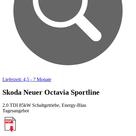
Lieferzeit: 4,5 - 7 Monate
Skoda Neuer Octavia Sportline
2.0 TDI 85kW Schaltgetriebe, Energy-Blau
Tagesangebot