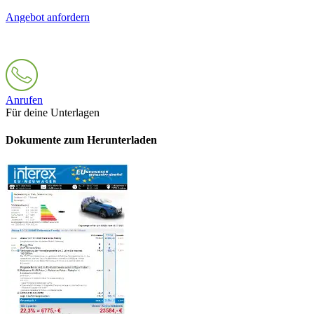
Angebot anfordern
Anrufen
Für deine Unterlagen
Dokumente zum Herunterladen