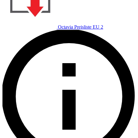
Octavia Preisliste EU 2