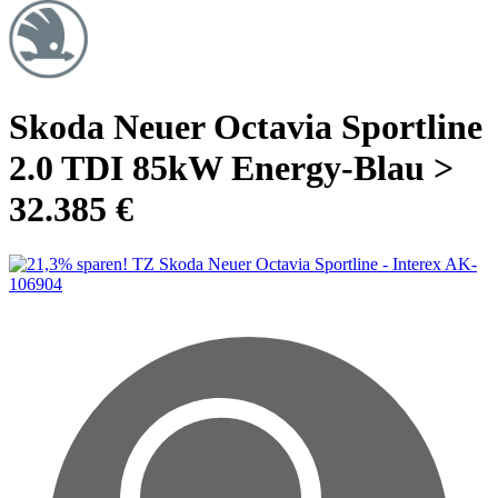
Skoda Neuer Octavia Sportline
2.0 TDI 85kW Energy-Blau >
32.385 €