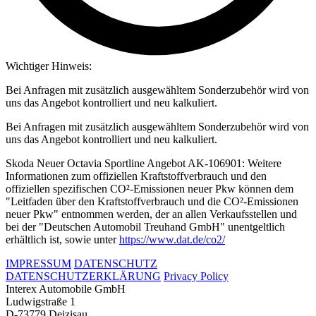
Wichtiger Hinweis:
Bei Anfragen mit zusätzlich ausgewähltem Sonderzubehör wird von
uns das Angebot kontrolliert und neu kalkuliert.
Bei Anfragen mit zusätzlich ausgewähltem Sonderzubehör wird von
uns das Angebot kontrolliert und neu kalkuliert.
Skoda Neuer Octavia Sportline Angebot AK-106901: Weitere
Informationen zum offiziellen Kraftstoffverbrauch und den
offiziellen spezifischen CO²-Emissionen neuer Pkw können dem
"Leitfaden über den Kraftstoffverbrauch und die CO²-Emissionen
neuer Pkw" entnommen werden, der an allen Verkaufsstellen und
bei der "Deutschen Automobil Treuhand GmbH" unentgeltlich
erhältlich ist, sowie unter
https://www.dat.de/co2/
IMPRESSUM
DATENSCHUTZ
DATENSCHUTZERKLÄRUNG
Privacy Policy
Interex Automobile GmbH
Ludwigstraße 1
D-73779 Deizisau