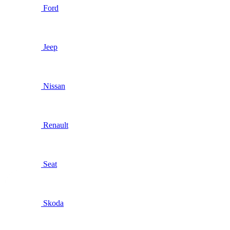
Ford
Jeep
Nissan
Renault
Seat
Skoda