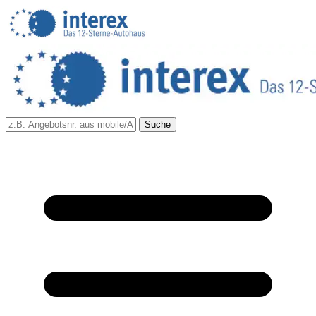
Suche