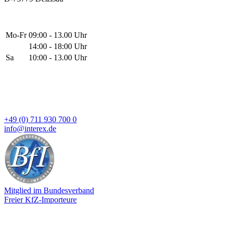
Mo-Fr
09:00 - 13.00 Uhr
14:00 - 18:00 Uhr
Sa
10:00 - 13.00 Uhr
+49 (0) 711 930 700 0
info@interex.de
Mitglied im Bundesverband
Freier KfZ-Importeure