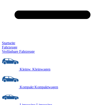
Startseite
Fahrzeuge
Verfügbare Fahrzeuge
Kleinw.
Kleinwagen
Kompakt
Kompaktwagen
Limousine
Limousine