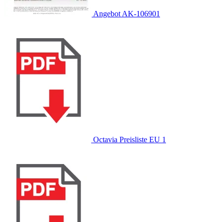
Angebot AK-106901
Octavia Preisliste EU 1