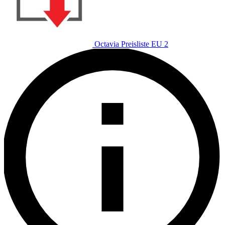
Octavia Preisliste EU 2