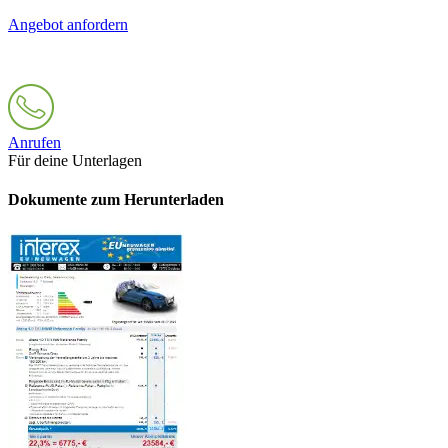
Angebot anfordern
Anrufen
Für deine Unterlagen
Dokumente zum Herunterladen