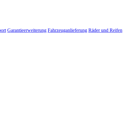
ort
Garantieerweiterung
Fahrzeuganlieferung
Räder und Reifen