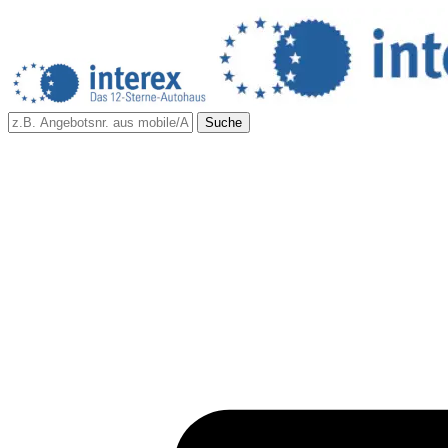
Suche