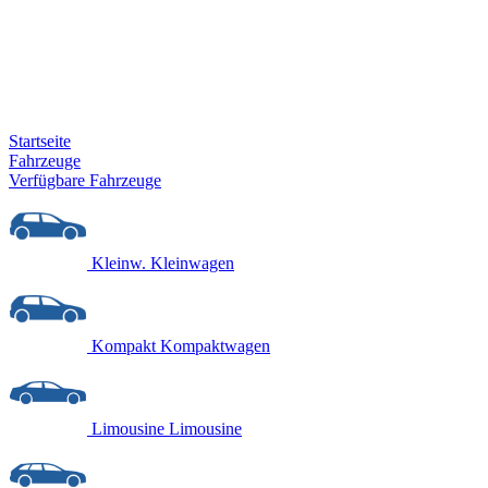
Startseite
Fahrzeuge
Verfügbare Fahrzeuge
Kleinw.
Kleinwagen
Kompakt
Kompaktwagen
Limousine
Limousine