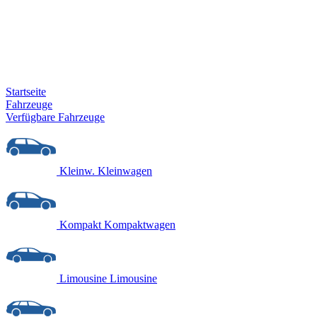
Startseite
Fahrzeuge
Verfügbare Fahrzeuge
Kleinw.
Kleinwagen
Kompakt
Kompaktwagen
Limousine
Limousine