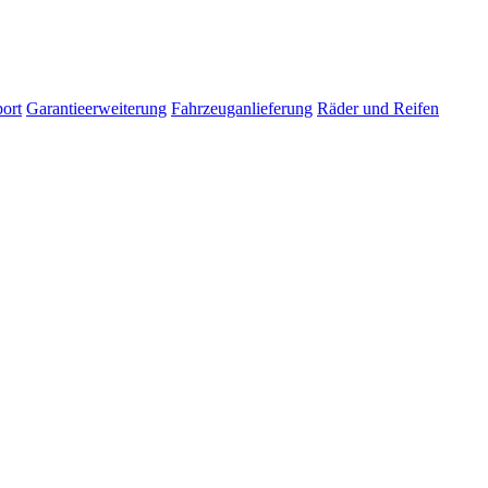
ort
Garantieerweiterung
Fahrzeuganlieferung
Räder und Reifen