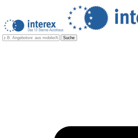
Suche