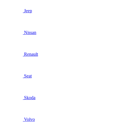
Jeep
Nissan
Renault
Seat
Skoda
Volvo