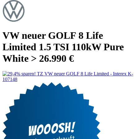
VW neuer GOLF 8 Life
Limited 1.5 TSI 110kW Pure
White > 26.990 €