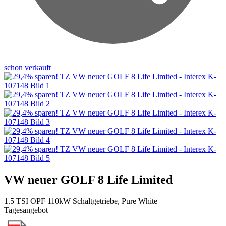
schon verkauft
VW neuer GOLF 8 Life Limited
1.5 TSI OPF 110kW Schaltgetriebe, Pure White
Tagesangebot