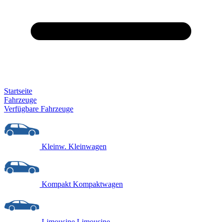
Startseite
Fahrzeuge
Verfügbare Fahrzeuge
Kleinw.
Kleinwagen
Kompakt
Kompaktwagen
Limousine
Limousine