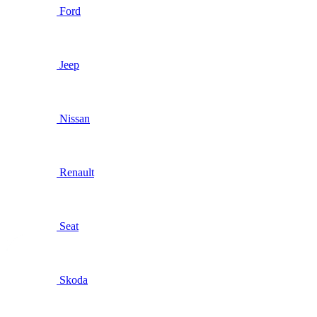
Ford
Jeep
Nissan
Renault
Seat
Skoda