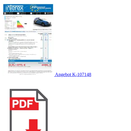
Angebot K-107148