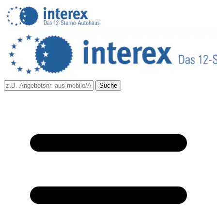
Suche