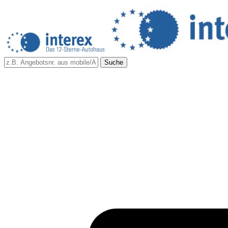
Suche