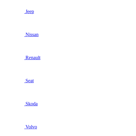
Jeep
Nissan
Renault
Seat
Skoda
Volvo