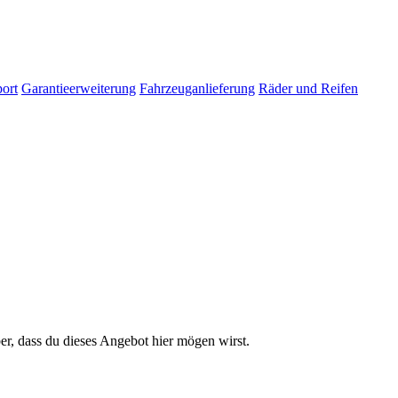
ort
Garantieerweiterung
Fahrzeuganlieferung
Räder und Reifen
er, dass du dieses Angebot hier mögen wirst.