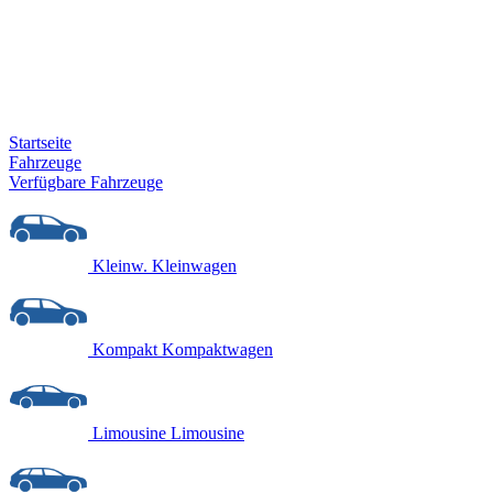
Startseite
Fahrzeuge
Verfügbare Fahrzeuge
Kleinw.
Kleinwagen
Kompakt
Kompaktwagen
Limousine
Limousine