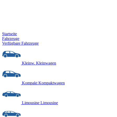
Startseite
Fahrzeuge
Verfügbare Fahrzeuge
Kleinw.
Kleinwagen
Kompakt
Kompaktwagen
Limousine
Limousine