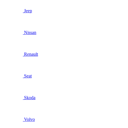
Jeep
Nissan
Renault
Seat
Skoda
Volvo