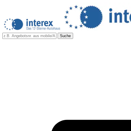
Suche