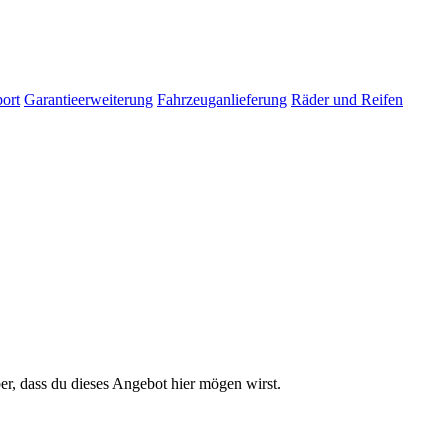
ort
Garantieerweiterung
Fahrzeuganlieferung
Räder und Reifen
er, dass du dieses Angebot hier mögen wirst.