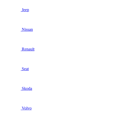
Jeep
Nissan
Renault
Seat
Skoda
Volvo