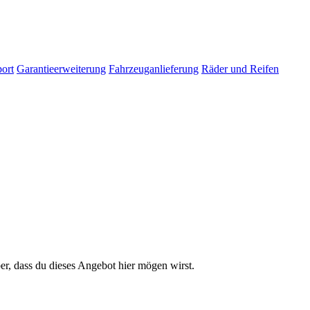
ort
Garantieerweiterung
Fahrzeuganlieferung
Räder und Reifen
er, dass du dieses Angebot hier mögen wirst.