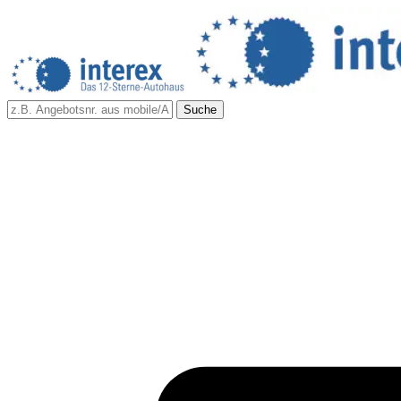
Suche