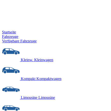
Startseite
Fahrzeuge
Verfügbare Fahrzeuge
Kleinw.
Kleinwagen
Kompakt
Kompaktwagen
Limousine
Limousine