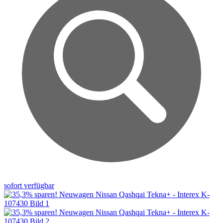
sofort verfügbar