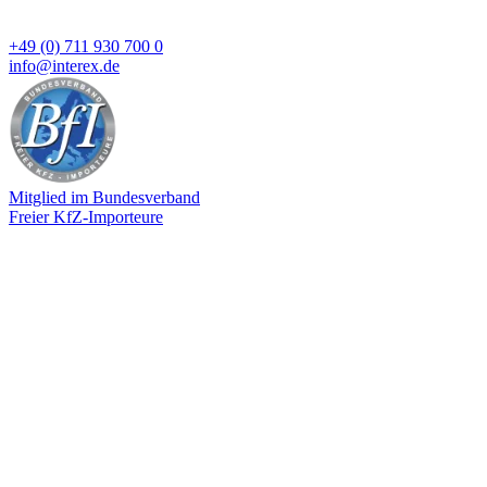
+49 (0) 711 930 700 0
info@interex.de
Mitglied im Bundesverband
Freier KfZ-Importeure