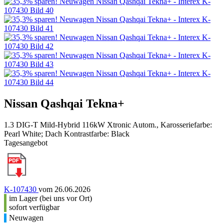
Nissan Qashqai Tekna+
1.3 DIG-T Mild-Hybrid 116kW Xtronic Autom., Karosseriefarbe:
Pearl White; Dach Kontrastfarbe: Black
Tagesangebot
K-107430
vom 26.06.2026
im Lager (bei uns vor Ort)
sofort verfügbar
Neuwagen