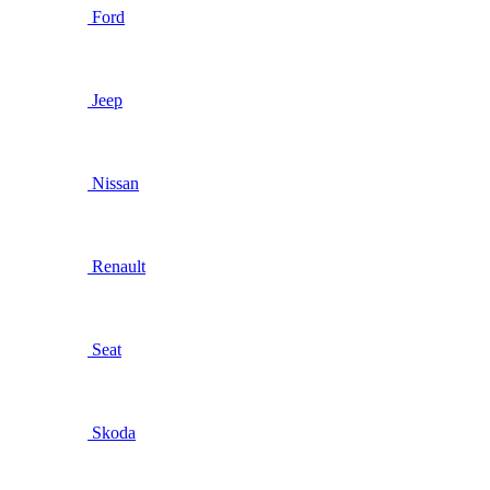
Ford
Jeep
Nissan
Renault
Seat
Skoda