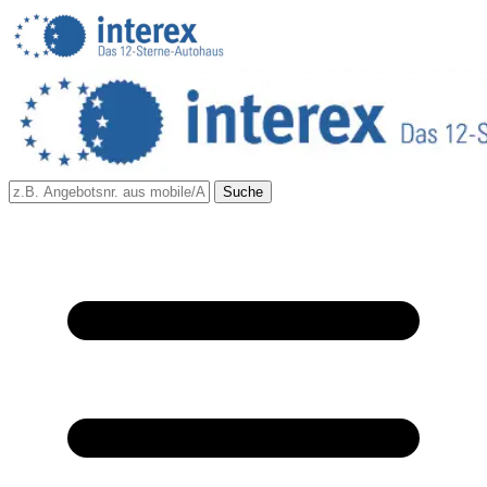
Suche