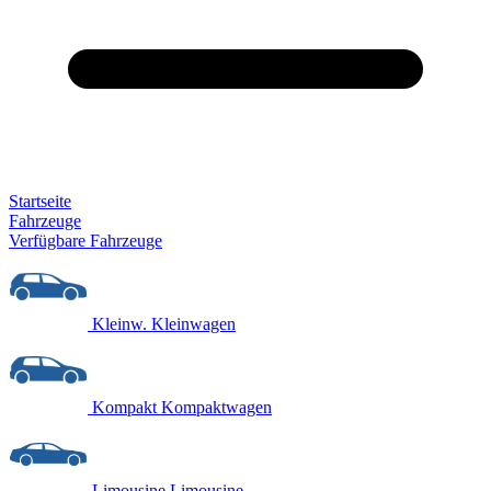
Startseite
Fahrzeuge
Verfügbare Fahrzeuge
Kleinw.
Kleinwagen
Kompakt
Kompaktwagen
Limousine
Limousine