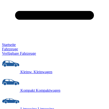
Startseite
Fahrzeuge
Verfügbare Fahrzeuge
Kleinw.
Kleinwagen
Kompakt
Kompaktwagen
Limousine
Limousine