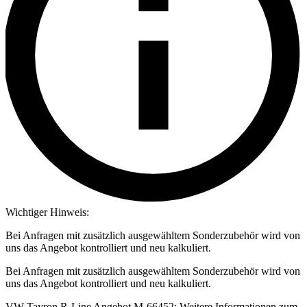
Wichtiger Hinweis:
Bei Anfragen mit zusätzlich ausgewähltem Sonderzubehör wird von
uns das Angebot kontrolliert und neu kalkuliert.
Bei Anfragen mit zusätzlich ausgewähltem Sonderzubehör wird von
uns das Angebot kontrolliert und neu kalkuliert.
VW Tayron R-Line Angebot M-66452: Weitere Informationen zum