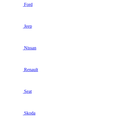
Ford
Jeep
Nissan
Renault
Seat
Skoda