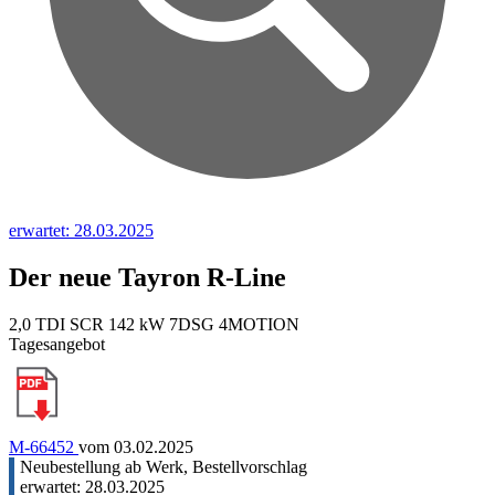
erwartet: 28.03.2025
Der neue Tayron R-Line
2,0 TDI SCR 142 kW 7DSG 4MOTION
Tagesangebot
M-66452
vom 03.02.2025
Neubestellung ab Werk, Bestellvorschlag
erwartet: 28.03.2025