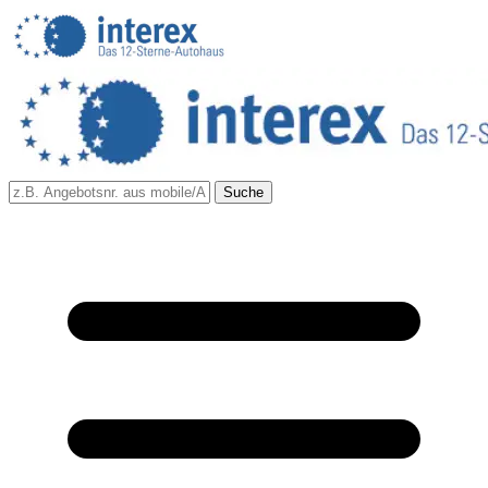
Suche