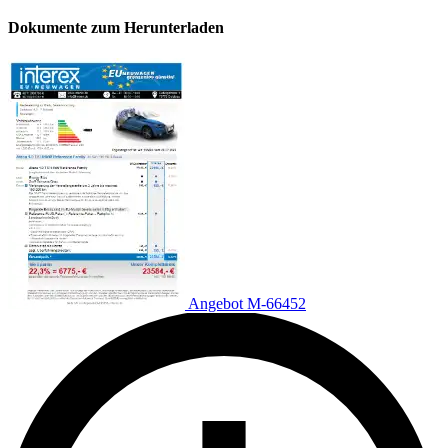
Dokumente zum Herunterladen
Angebot M-66452