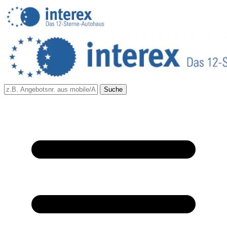
Suche