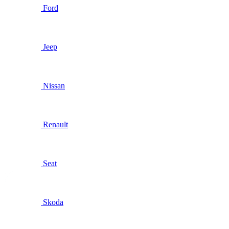
Ford
Jeep
Nissan
Renault
Seat
Skoda