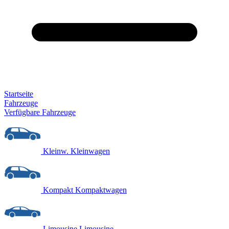
Startseite
Fahrzeuge
Verfügbare Fahrzeuge
Kleinw.
Kleinwagen
Kompakt
Kompaktwagen
Limousine
Limousine