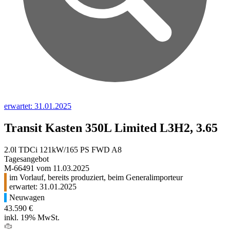
erwartet: 31.01.2025
Transit Kasten 350L Limited L3H2, 3.65
2.0l TDCi 121kW/165 PS FWD A8
Tagesangebot
M-66491 vom 11.03.2025
im Vorlauf, bereits produziert, beim Generalimporteur
erwartet: 31.01.2025
Neuwagen
43.590 €
inkl. 19% MwSt.