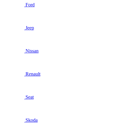
Ford
Jeep
Nissan
Renault
Seat
Skoda