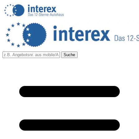
Suche