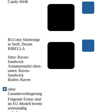
Candy-Weiß
Bi-Color Sitzbezüge
in Stoff, Dessin
RIBELLA
Sitze: Raven-
Sandwick
Armaturentafel oben-
unten: Raven-
Sandwick
Boden: Raven
ohne
Garantieverlängerung
Folgende Extras sind
im EU-Modell bereits
serienmäßig