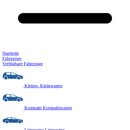
Startseite
Fahrzeuge
Verfügbare Fahrzeuge
Kleinw.
Kleinwagen
Kompakt
Kompaktwagen
Limousine
Limousine