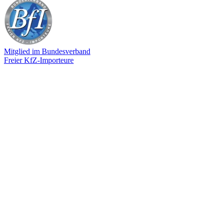
Mitglied im Bundesverband
Freier KfZ-Importeure