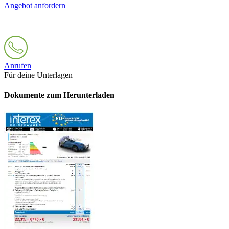
Angebot anfordern
Anrufen
Für deine Unterlagen
Dokumente zum Herunterladen