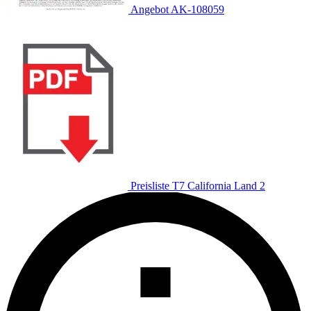
Angebot AK-108059
Preisliste T7 California Land 2