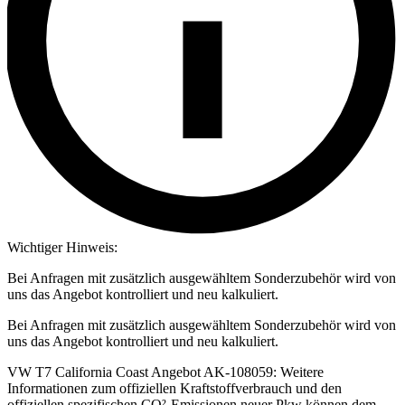
Wichtiger Hinweis:
Bei Anfragen mit zusätzlich ausgewähltem Sonderzubehör wird von
uns das Angebot kontrolliert und neu kalkuliert.
Bei Anfragen mit zusätzlich ausgewähltem Sonderzubehör wird von
uns das Angebot kontrolliert und neu kalkuliert.
VW T7 California Coast Angebot AK-108059: Weitere
Informationen zum offiziellen Kraftstoffverbrauch und den
offiziellen spezifischen CO²-Emissionen neuer Pkw können dem