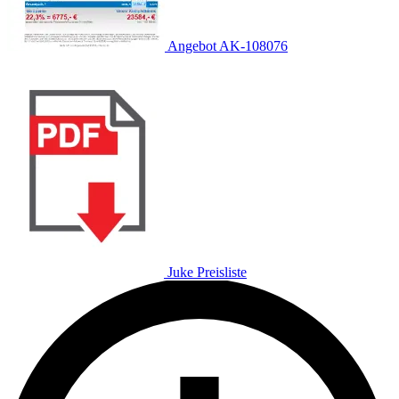
Angebot AK-108076
Juke Preisliste