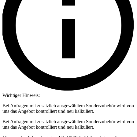
Wichtiger Hinweis:
Bei Anfragen mit zusätzlich ausgewähltem Sonderzubehör wird von
uns das Angebot kontrolliert und neu kalkuliert.
Bei Anfragen mit zusätzlich ausgewähltem Sonderzubehör wird von
uns das Angebot kontrolliert und neu kalkuliert.