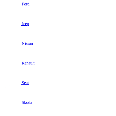
Ford
Jeep
Nissan
Renault
Seat
Skoda