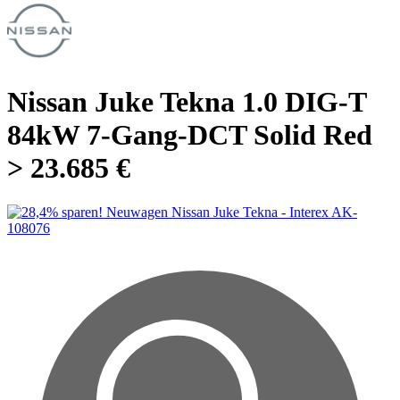
Nissan Juke Tekna 1.0 DIG-T
84kW 7-Gang-DCT Solid Red
> 23.685 €