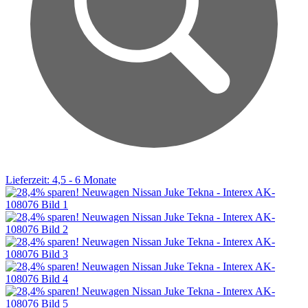
Lieferzeit: 4,5 - 6 Monate