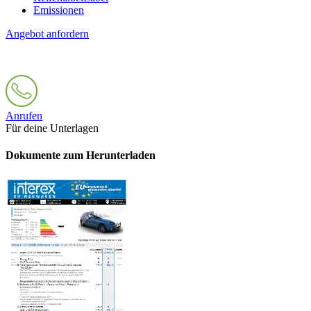
Emissionen
Angebot anfordern
Anrufen
Für deine Unterlagen
Dokumente zum Herunterladen