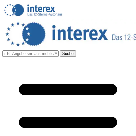
Suche