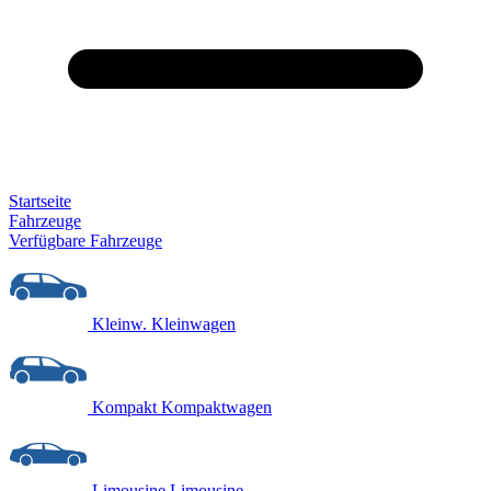
Startseite
Fahrzeuge
Verfügbare Fahrzeuge
Kleinw.
Kleinwagen
Kompakt
Kompaktwagen
Limousine
Limousine