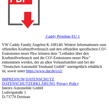
Caddy Preisliste EU 1
VW Caddy Family Angebot K-108140: Weitere Informationen zum
offiziellen Kraftstoffverbrauch und den offiziellen spezifischen CO²-
Emissionen neuer Pkw können dem "Leitfaden über den
Kraftstoffverbrauch und die CO²-Emissionen neuer Pkw"
entnommen werden, der an allen Verkaufsstellen und bei der
"Deutschen Automobil Treuhand GmbH" unentgeltlich erhältlich
ist, sowie unter
https://www.dat.de/co2/
IMPRESSUM
DATENSCHUTZ
DATENSCHUTZERKLÄRUNG
Privacy Policy
Interex Automobile GmbH
Ludwigstraße 1
D-73779 Deizisau