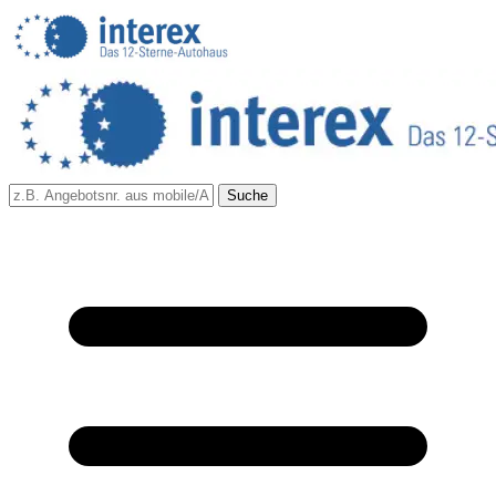
Suche