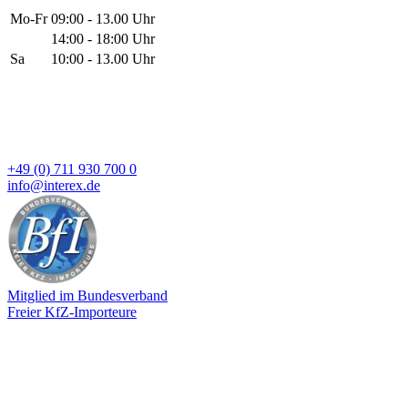
Mo-Fr
09:00 - 13.00 Uhr
14:00 - 18:00 Uhr
Sa
10:00 - 13.00 Uhr
+49 (0) 711 930 700 0
info@interex.de
Mitglied im Bundesverband
Freier KfZ-Importeure