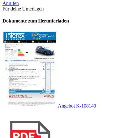
Anrufen
Für deine Unterlagen
Dokumente zum Herunterladen
Angebot K-108140