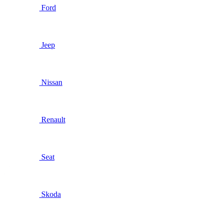
Ford
Jeep
Nissan
Renault
Seat
Skoda