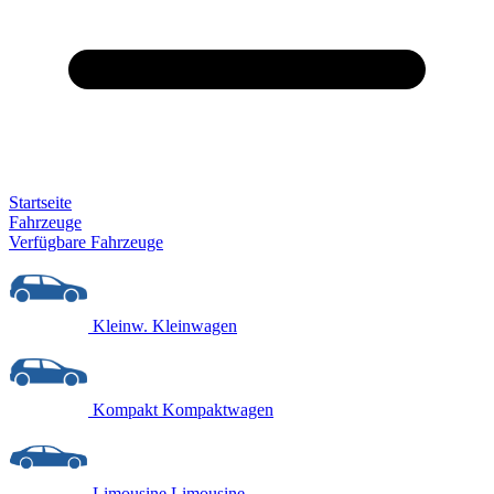
Startseite
Fahrzeuge
Verfügbare Fahrzeuge
Kleinw.
Kleinwagen
Kompakt
Kompaktwagen
Limousine
Limousine