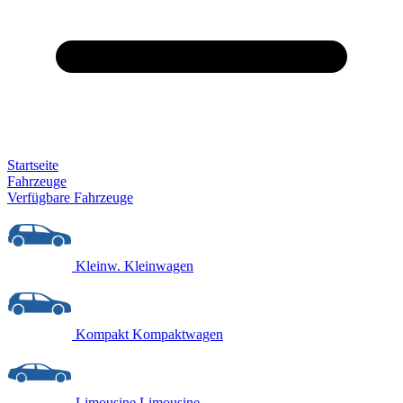
Startseite
Fahrzeuge
Verfügbare Fahrzeuge
Kleinw.
Kleinwagen
Kompakt
Kompaktwagen
Limousine
Limousine