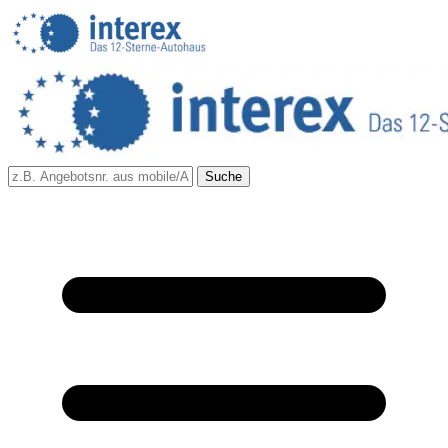
Suche