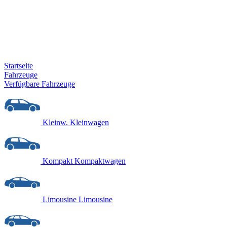
Startseite
Fahrzeuge
Verfügbare Fahrzeuge
Kleinw.
Kleinwagen
Kompakt
Kompaktwagen
Limousine
Limousine