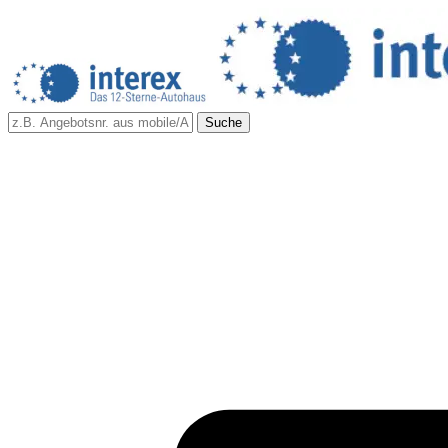
Suche