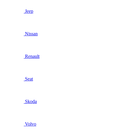
Jeep
Nissan
Renault
Seat
Skoda
Volvo