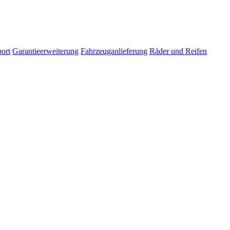
ort
Garantieerweiterung
Fahrzeuganlieferung
Räder und Reifen