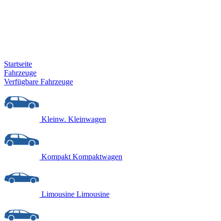
Startseite
Fahrzeuge
Verfügbare Fahrzeuge
Kleinw.
Kleinwagen
Kompakt
Kompaktwagen
Limousine
Limousine