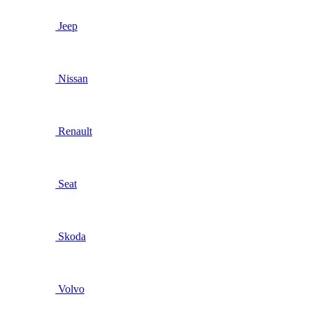
Jeep
Nissan
Renault
Seat
Skoda
Volvo