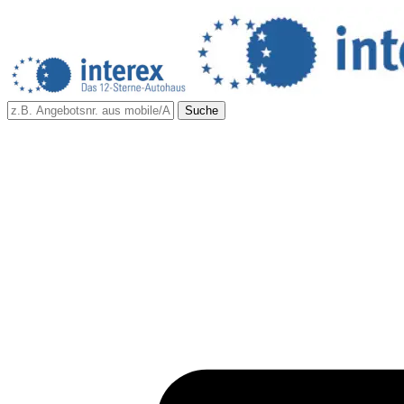
Suche