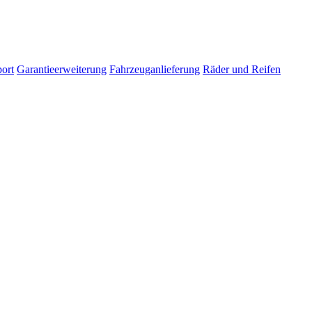
ort
Garantieerweiterung
Fahrzeuganlieferung
Räder und Reifen