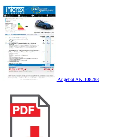
Angebot AK-108288