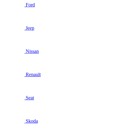
Ford
Jeep
Nissan
Renault
Seat
Skoda