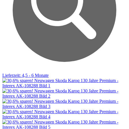
Lieferzeit: 4,5 - 6 Monate