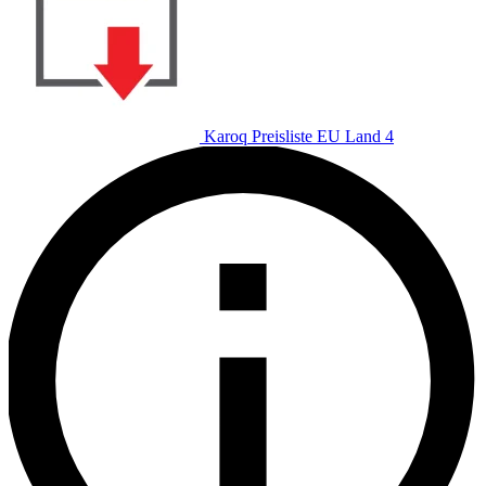
Karoq Preisliste EU Land 4