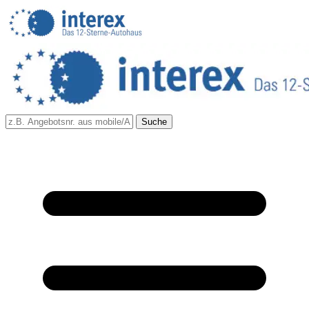
Suche