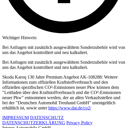
Wichtiger Hinweis:
Bei Anfragen mit zusätzlich ausgewähltem Sonderzubehör wird von
uns das Angebot kontrolliert und neu kalkuliert.
Bei Anfragen mit zusätzlich ausgewähltem Sonderzubehör wird von
uns das Angebot kontrolliert und neu kalkuliert.
Skoda Karoq 130 Jahre Premium Angebot AK-108288: Weitere
Informationen zum offiziellen Kraftstoffverbrauch und den
offiziellen spezifischen CO²-Emissionen neuer Pkw können dem
"Leitfaden über den Kraftstoffverbrauch und die CO²-Emissionen
neuer Pkw" entnommen werden, der an allen Verkaufsstellen und
bei der "Deutschen Automobil Treuhand GmbH" unentgeltlich
erhältlich ist, sowie unter
https://www.dat.de/co2/
IMPRESSUM
DATENSCHUTZ
DATENSCHUTZERKLÄRUNG
Privacy Policy
Interex Automobile GmbH