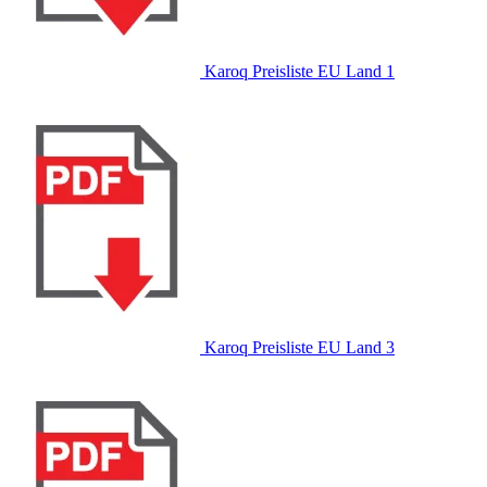
Karoq Preisliste EU Land 1
Karoq Preisliste EU Land 3