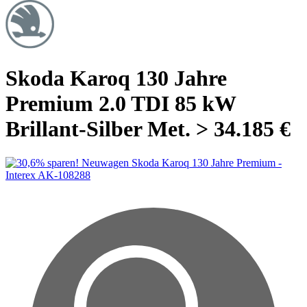
Skoda Karoq 130 Jahre
Premium 2.0 TDI 85 kW
Brillant-Silber Met. > 34.185 €