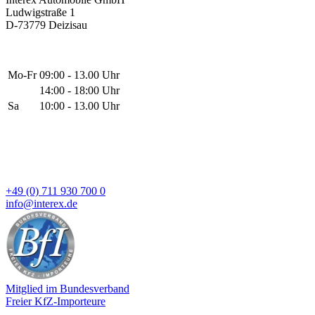
Ludwigstraße 1
D-73779 Deizisau
Mo-Fr
09:00 - 13.00 Uhr
14:00 - 18:00 Uhr
Sa
10:00 - 13.00 Uhr
+49 (0) 711 930 700 0
info@interex.de
Mitglied im Bundesverband
Freier KfZ-Importeure