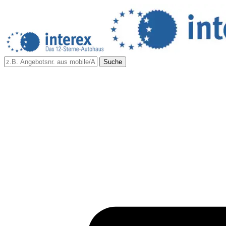
Suche