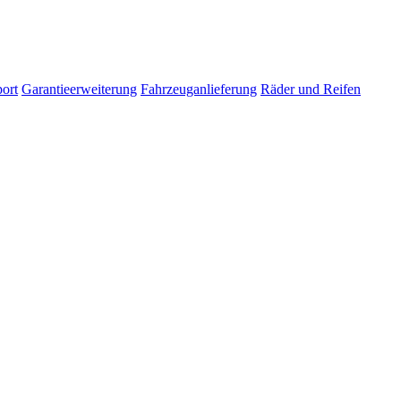
ort
Garantieerweiterung
Fahrzeuganlieferung
Räder und Reifen