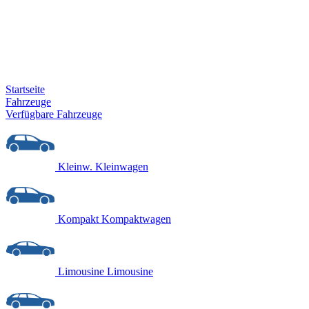
Startseite
Fahrzeuge
Verfügbare Fahrzeuge
Kleinw.
Kleinwagen
Kompakt
Kompaktwagen
Limousine
Limousine