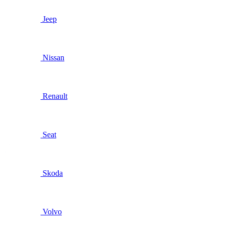
Jeep
Nissan
Renault
Seat
Skoda
Volvo