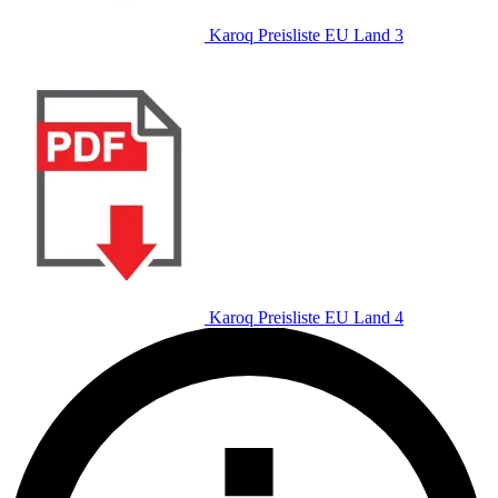
Karoq Preisliste EU Land 3
Karoq Preisliste EU Land 4