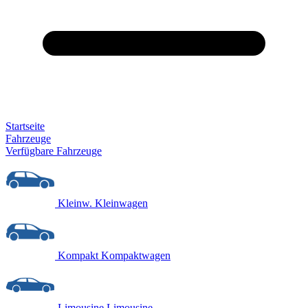
Startseite
Fahrzeuge
Verfügbare Fahrzeuge
Kleinw.
Kleinwagen
Kompakt
Kompaktwagen
Limousine
Limousine