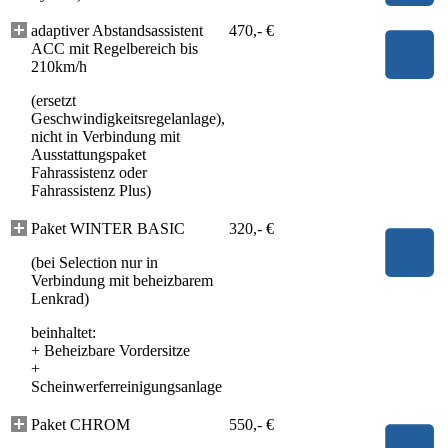
adaptiver Abstandsassistent
470,- €
ACC mit Regelbereich bis
210km/h
(ersetzt
Geschwindigkeitsregelanlage),
nicht in Verbindung mit
Ausstattungspaket
Fahrassistenz oder
Fahrassistenz Plus)
Paket WINTER BASIC
320,- €
(bei Selection nur in
Verbindung mit beheizbarem
Lenkrad)
beinhaltet:
+
Beheizbare Vordersitze
+
Scheinwerferreinigungsanlage
Paket CHROM
550,- €