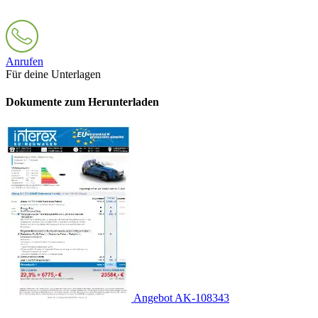
Anrufen
Für deine Unterlagen
Dokumente zum Herunterladen
Angebot AK-108343