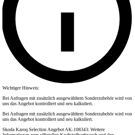
Wichtiger Hinweis:
Bei Anfragen mit zusätzlich ausgewähltem Sonderzubehör wird von
uns das Angebot kontrolliert und neu kalkuliert.
Bei Anfragen mit zusätzlich ausgewähltem Sonderzubehör wird von
uns das Angebot kontrolliert und neu kalkuliert.
Skoda Karoq Selection Angebot AK-108343: Weitere
Informationen zum offiziellen Kraftstoffverbrauch und den