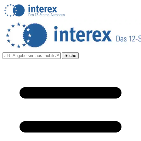
Suche