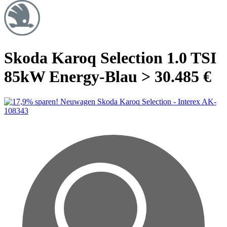
Skoda Karoq Selection 1.0 TSI
85kW Energy-Blau > 30.485 €