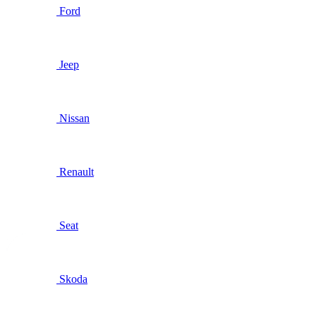
Ford
Jeep
Nissan
Renault
Seat
Skoda