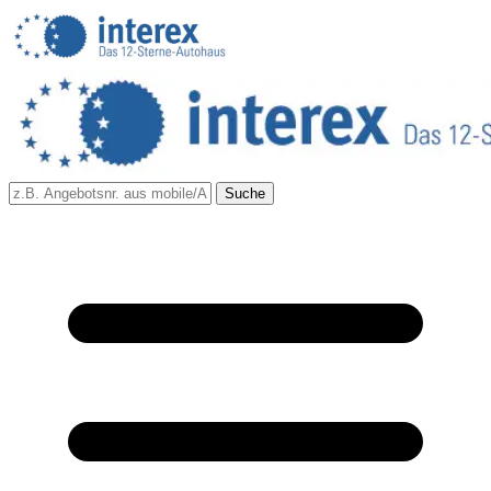
Suche