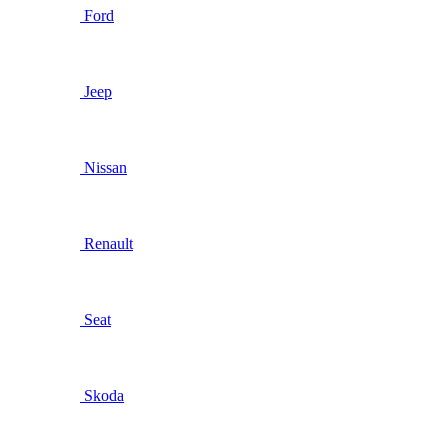
Ford
Jeep
Nissan
Renault
Seat
Skoda