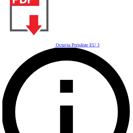
Octavia Preisliste EU 3