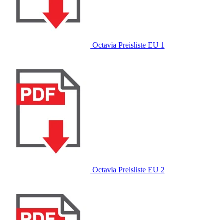
Octavia Preisliste EU 1
Octavia Preisliste EU 2