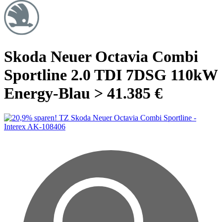
Skoda Neuer Octavia Combi
Sportline 2.0 TDI 7DSG 110kW
Energy-Blau > 41.385 €