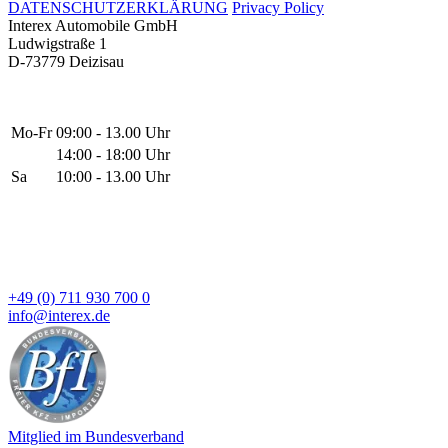
DATENSCHUTZERKLÄRUNG
Privacy Policy
Interex Automobile GmbH
Ludwigstraße 1
D-73779 Deizisau
Mo-Fr
09:00 - 13.00 Uhr
14:00 - 18:00 Uhr
Sa
10:00 - 13.00 Uhr
+49 (0) 711 930 700 0
info@interex.de
Mitglied im Bundesverband