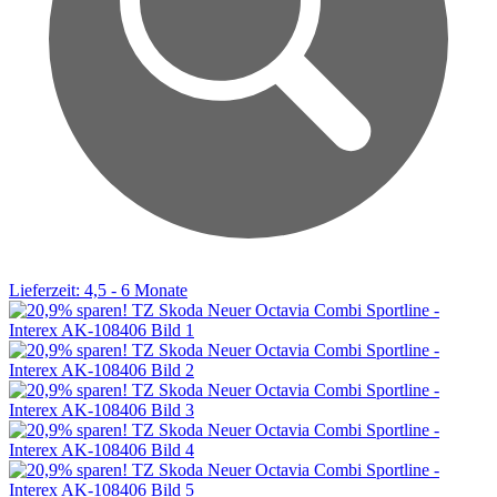
Lieferzeit: 4,5 - 6 Monate