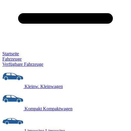
Startseite
Fahrzeuge
Verfügbare Fahrzeuge
Kleinw.
Kleinwagen
Kompakt
Kompaktwagen
Limousine
Limousine