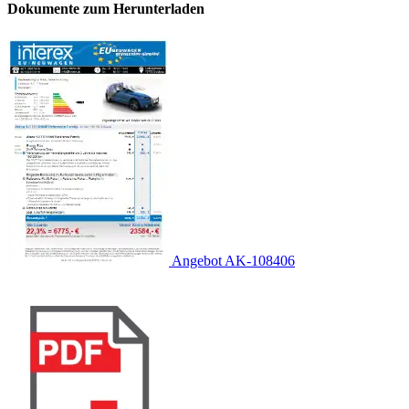
Dokumente zum Herunterladen
Angebot AK-108406