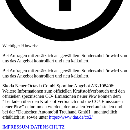
Wichtiger Hinweis:
Bei Anfragen mit zusätzlich ausgewähltem Sonderzubehör wird von
uns das Angebot kontrolliert und neu kalkuliert.
Bei Anfragen mit zusätzlich ausgewähltem Sonderzubehör wird von
uns das Angebot kontrolliert und neu kalkuliert.
Skoda Neuer Octavia Combi Sportline Angebot AK-108406:
Weitere Informationen zum offiziellen Kraftstoffverbrauch und den
offiziellen spezifischen CO²-Emissionen neuer Pkw können dem
"Leitfaden über den Kraftstoffverbrauch und die CO²-Emissionen
neuer Pkw" entnommen werden, der an allen Verkaufsstellen und
bei der "Deutschen Automobil Treuhand GmbH" unentgeltlich
erhältlich ist, sowie unter
https://www.dat.de/co2/
IMPRESSUM
DATENSCHUTZ