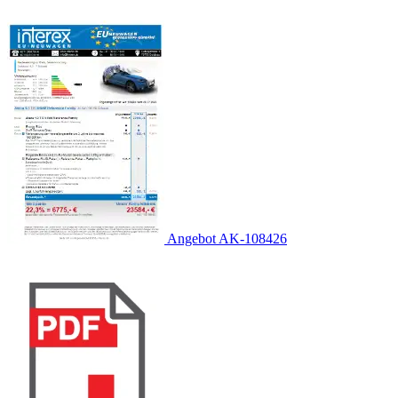
Angebot AK-108426