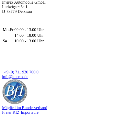
Interex Automobile GmbH
Ludwigstraße 1
D-73779 Deizisau
Mo-Fr
09:00 - 13.00 Uhr
14:00 - 18:00 Uhr
Sa
10:00 - 13.00 Uhr
+49 (0) 711 930 700 0
info@interex.de
Mitglied im Bundesverband
Freier KfZ-Importeure