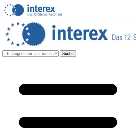
Suche