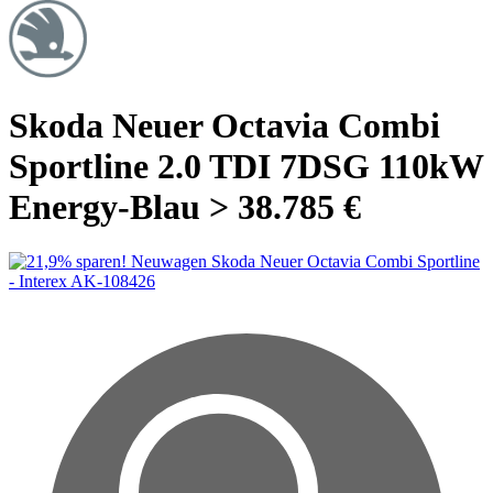
Skoda Neuer Octavia Combi
Sportline 2.0 TDI 7DSG 110kW
Energy-Blau > 38.785 €