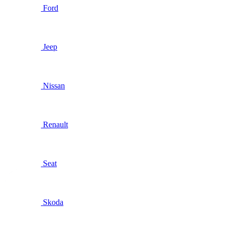
Ford
Jeep
Nissan
Renault
Seat
Skoda