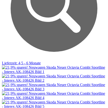
Lieferzeit: 4,5 - 6 Monate