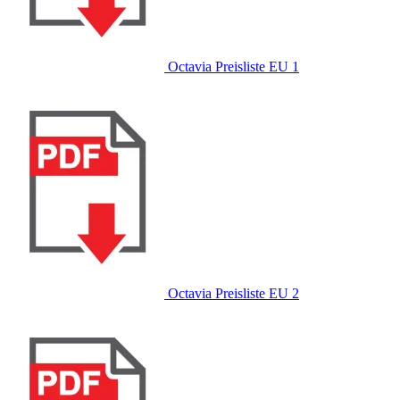
Octavia Preisliste EU 1
Octavia Preisliste EU 2