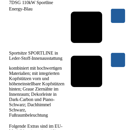
7DSG 110kW Sportline
Energy-Blau
Sportsitze SPORTLINE in
Leder-Stoff-Innenausstattung
kombiniert mit hochwertigen
Materialien; mit integrierten
Kopfstützen vorn und
höheneinstellbare Kopfstützen
hinten; Graue Ziernähte im
Innenraum; Dekorleiste in
Dark-Carbon und Piano-
Schwarz; Dachhimmel
Schwarz,
Fußraumbeleuchtung
Folgende Extras sind im EU-