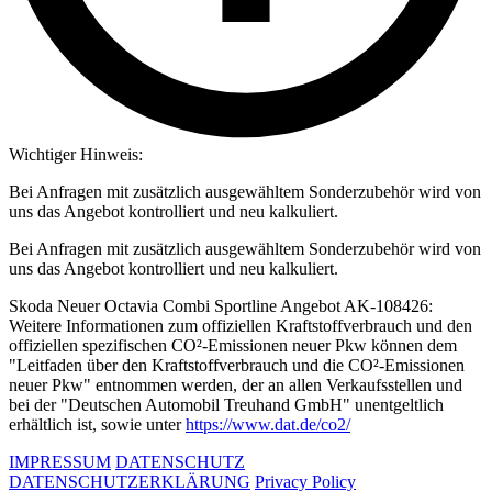
Wichtiger Hinweis:
Bei Anfragen mit zusätzlich ausgewähltem Sonderzubehör wird von
uns das Angebot kontrolliert und neu kalkuliert.
Bei Anfragen mit zusätzlich ausgewähltem Sonderzubehör wird von
uns das Angebot kontrolliert und neu kalkuliert.
Skoda Neuer Octavia Combi Sportline Angebot AK-108426:
Weitere Informationen zum offiziellen Kraftstoffverbrauch und den
offiziellen spezifischen CO²-Emissionen neuer Pkw können dem
"Leitfaden über den Kraftstoffverbrauch und die CO²-Emissionen
neuer Pkw" entnommen werden, der an allen Verkaufsstellen und
bei der "Deutschen Automobil Treuhand GmbH" unentgeltlich
erhältlich ist, sowie unter
https://www.dat.de/co2/
IMPRESSUM
DATENSCHUTZ
DATENSCHUTZERKLÄRUNG
Privacy Policy