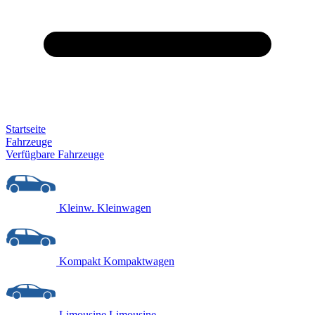
Startseite
Fahrzeuge
Verfügbare Fahrzeuge
Kleinw.
Kleinwagen
Kompakt
Kompaktwagen
Limousine
Limousine