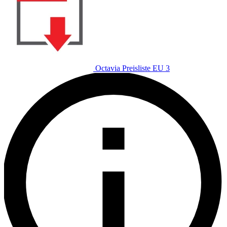
Octavia Preisliste EU 3