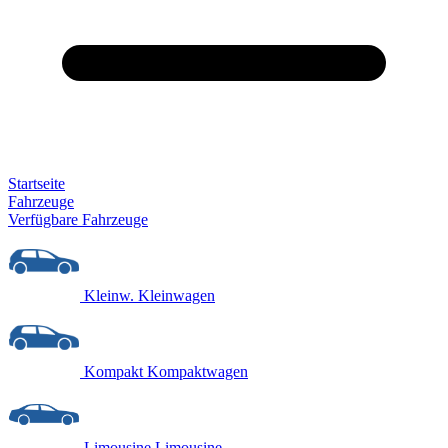
Startseite
Fahrzeuge
Verfügbare Fahrzeuge
Kleinw.
Kleinwagen
Kompakt
Kompaktwagen
Limousine
Limousine