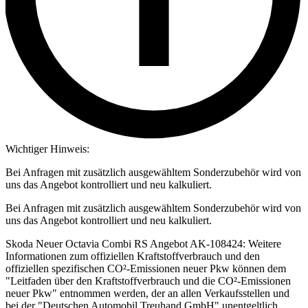
Wichtiger Hinweis:
Bei Anfragen mit zusätzlich ausgewähltem Sonderzubehör wird von
uns das Angebot kontrolliert und neu kalkuliert.
Bei Anfragen mit zusätzlich ausgewähltem Sonderzubehör wird von
uns das Angebot kontrolliert und neu kalkuliert.
Skoda Neuer Octavia Combi RS Angebot AK-108424: Weitere
Informationen zum offiziellen Kraftstoffverbrauch und den
offiziellen spezifischen CO²-Emissionen neuer Pkw können dem
"Leitfaden über den Kraftstoffverbrauch und die CO²-Emissionen
neuer Pkw" entnommen werden, der an allen Verkaufsstellen und
bei der "Deutschen Automobil Treuhand GmbH" unentgeltlich