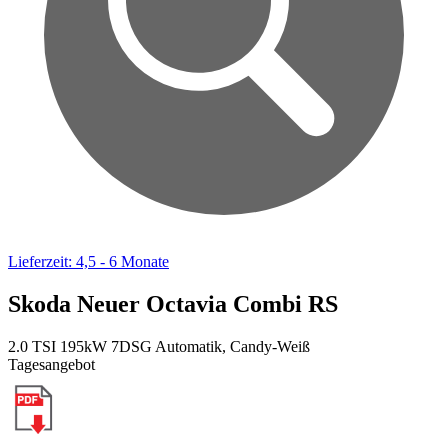
Lieferzeit: 4,5 - 6 Monate
Skoda Neuer Octavia Combi RS
2.0 TSI 195kW 7DSG Automatik, Candy-Weiß
Tagesangebot