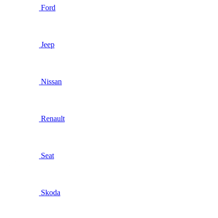
Ford
Jeep
Nissan
Renault
Seat
Skoda