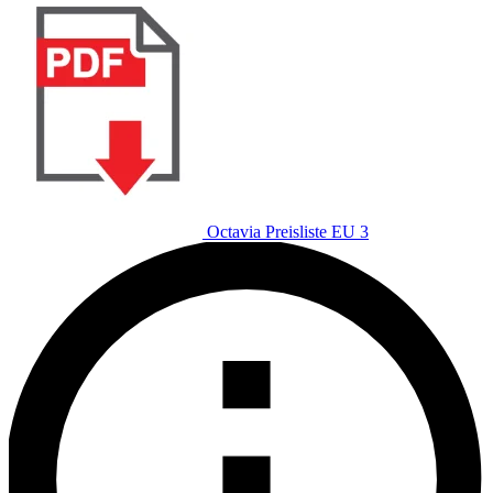
Octavia Preisliste EU 3