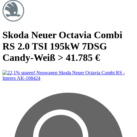
Skoda Neuer Octavia Combi
RS 2.0 TSI 195kW 7DSG
Candy-Weiß > 41.785 €