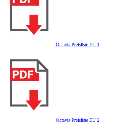
Octavia Preisliste EU 1
Octavia Preisliste EU 2