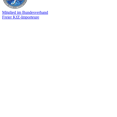
Mitglied im Bundesverband
Freier KfZ-Importeure