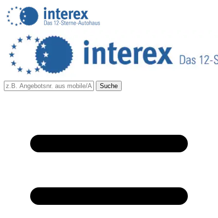
Suche