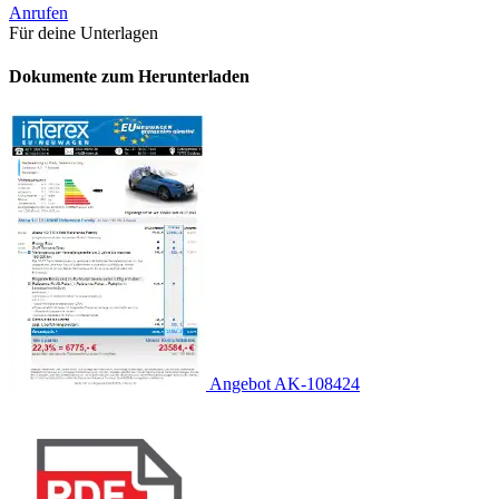
Anrufen
Für deine Unterlagen
Dokumente zum Herunterladen
Angebot AK-108424