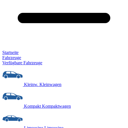
Startseite
Fahrzeuge
Verfügbare Fahrzeuge
Kleinw.
Kleinwagen
Kompakt
Kompaktwagen
Limousine
Limousine