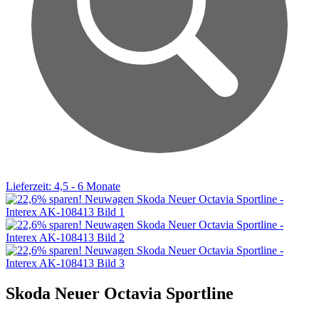
Lieferzeit: 4,5 - 6 Monate
Skoda Neuer Octavia Sportline