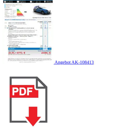
Angebot AK-108413