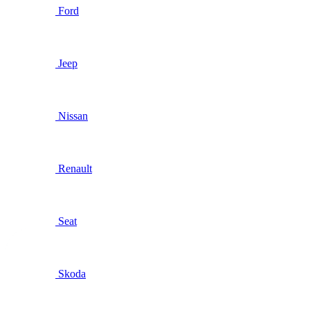
Ford
Jeep
Nissan
Renault
Seat
Skoda