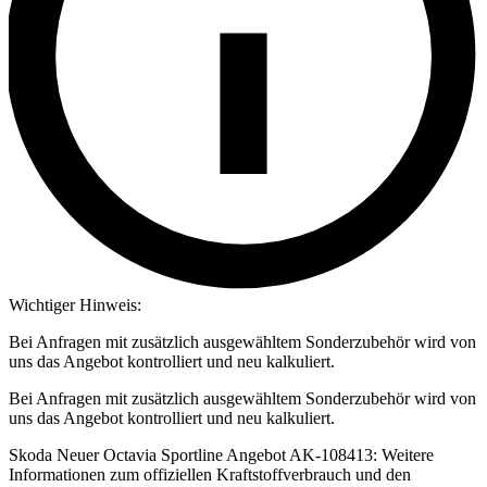
Wichtiger Hinweis:
Bei Anfragen mit zusätzlich ausgewähltem Sonderzubehör wird von
uns das Angebot kontrolliert und neu kalkuliert.
Bei Anfragen mit zusätzlich ausgewähltem Sonderzubehör wird von
uns das Angebot kontrolliert und neu kalkuliert.
Skoda Neuer Octavia Sportline Angebot AK-108413: Weitere
Informationen zum offiziellen Kraftstoffverbrauch und den