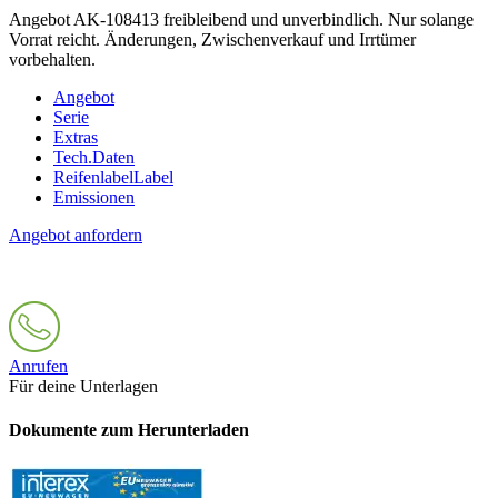
Angebot AK-108413 freibleibend und unverbindlich. Nur solange
Vorrat reicht. Änderungen, Zwischenverkauf und Irrtümer
vorbehalten.
Angebot
Serie
Extras
Tech.Daten
Reifenlabel
Label
Emissionen
Angebot anfordern
Anrufen
Für deine Unterlagen
Dokumente zum Herunterladen