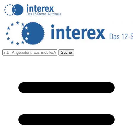
Suche