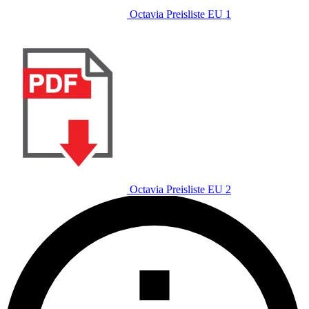
Octavia Preisliste EU 1
Octavia Preisliste EU 2