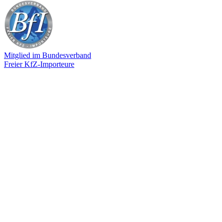
Mitglied im Bundesverband
Freier KfZ-Importeure