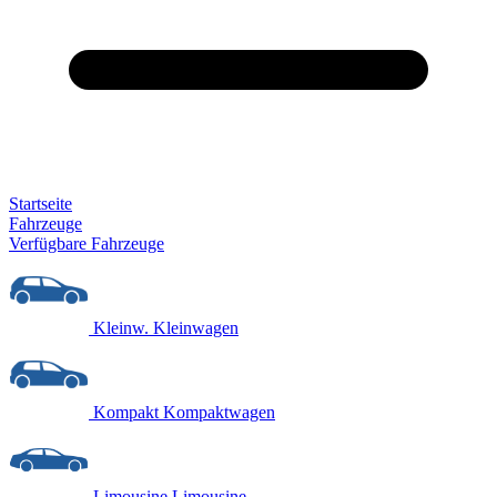
Startseite
Fahrzeuge
Verfügbare Fahrzeuge
Kleinw.
Kleinwagen
Kompakt
Kompaktwagen
Limousine
Limousine