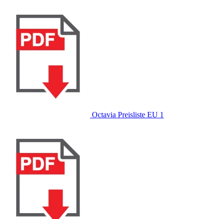
Octavia Preisliste EU 1