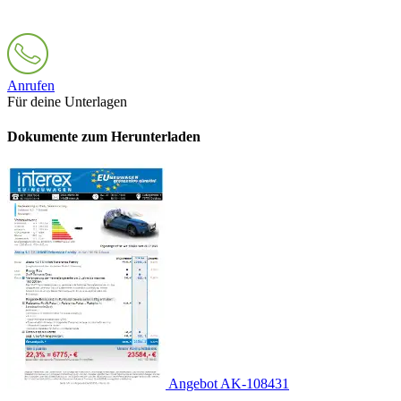
Anrufen
Für deine Unterlagen
Dokumente zum Herunterladen
Angebot AK-108431