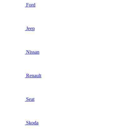
Ford
Jeep
Nissan
Renault
Seat
Skoda