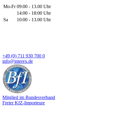
Mo-Fr
09:00 - 13.00 Uhr
14:00 - 18:00 Uhr
Sa
10:00 - 13.00 Uhr
+49 (0) 711 930 700 0
info@interex.de
Mitglied im Bundesverband
Freier KfZ-Importeure