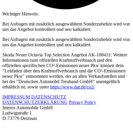
Wichtiger Hinweis:
Bei Anfragen mit zusätzlich ausgewähltem Sonderzubehör wird von
uns das Angebot kontrolliert und neu kalkuliert.
Bei Anfragen mit zusätzlich ausgewähltem Sonderzubehör wird von
uns das Angebot kontrolliert und neu kalkuliert.
Skoda Neuer Octavia Top Selection Angebot AK-108431: Weitere
Informationen zum offiziellen Kraftstoffverbrauch und den
offiziellen spezifischen CO²-Emissionen neuer Pkw können dem
"Leitfaden über den Kraftstoffverbrauch und die CO²-Emissionen
neuer Pkw" entnommen werden, der an allen Verkaufsstellen und
bei der "Deutschen Automobil Treuhand GmbH" unentgeltlich
erhältlich ist, sowie unter
https://www.dat.de/co2/
IMPRESSUM
DATENSCHUTZ
DATENSCHUTZERKLÄRUNG
Privacy Policy
Interex Automobile GmbH
Ludwigstraße 1
D-73779 Deizisau