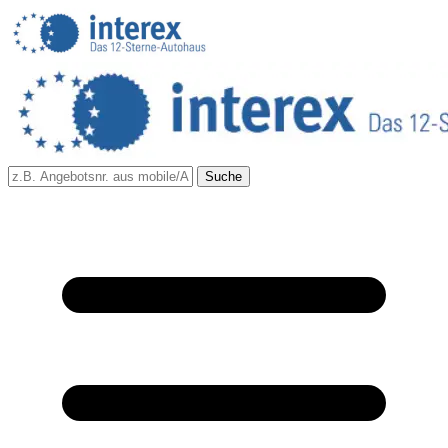
Suche