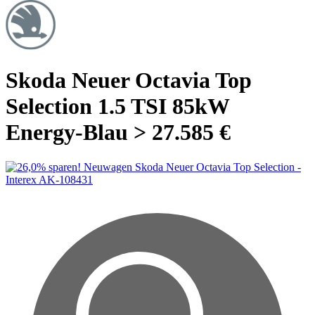
Skoda Neuer Octavia Top
Selection 1.5 TSI 85kW
Energy-Blau > 27.585 €