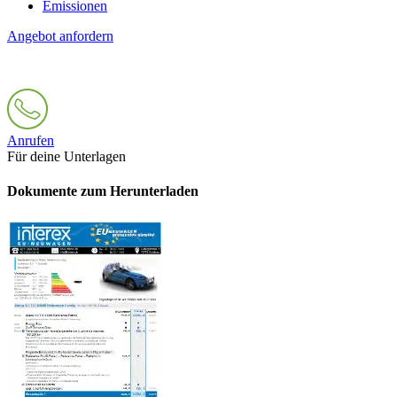
Emissionen
Angebot anfordern
Anrufen
Für deine Unterlagen
Dokumente zum Herunterladen