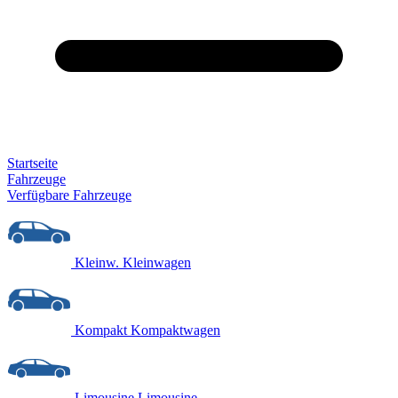
Startseite
Fahrzeuge
Verfügbare Fahrzeuge
Kleinw.
Kleinwagen
Kompakt
Kompaktwagen
Limousine
Limousine