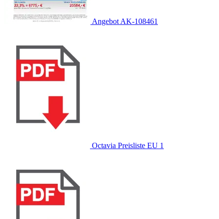
Angebot AK-108461
Octavia Preisliste EU 1