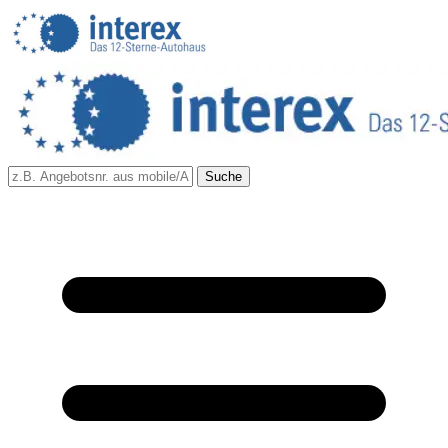
Suche