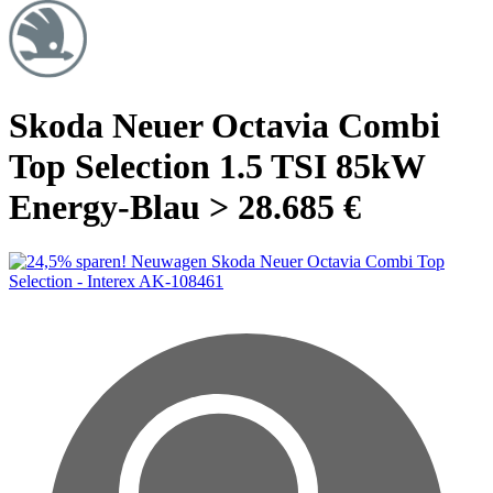
Skoda Neuer Octavia Combi
Top Selection 1.5 TSI 85kW
Energy-Blau > 28.685 €