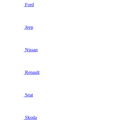
Ford
Jeep
Nissan
Renault
Seat
Skoda