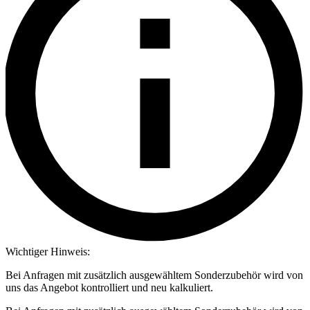
Wichtiger Hinweis:
Bei Anfragen mit zusätzlich ausgewähltem Sonderzubehör wird von
uns das Angebot kontrolliert und neu kalkuliert.