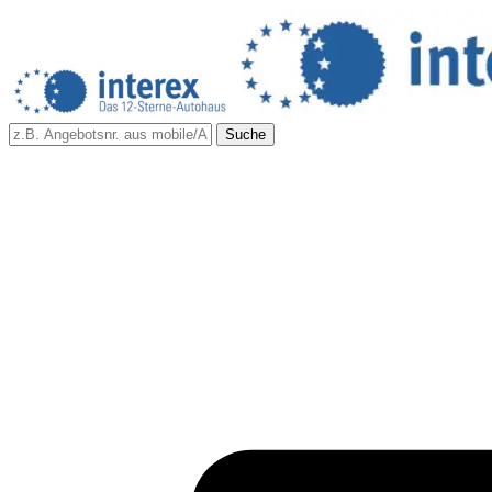
Suche