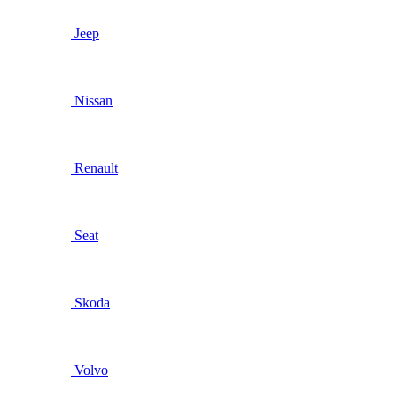
Jeep
Nissan
Renault
Seat
Skoda
Volvo