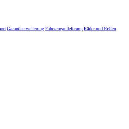
ort
Garantieerweiterung
Fahrzeuganlieferung
Räder und Reifen