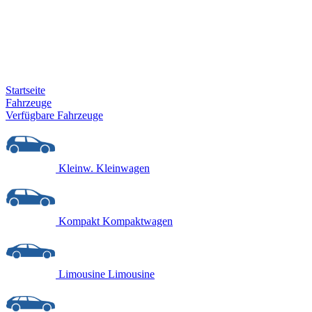
Startseite
Fahrzeuge
Verfügbare Fahrzeuge
Kleinw.
Kleinwagen
Kompakt
Kompaktwagen
Limousine
Limousine