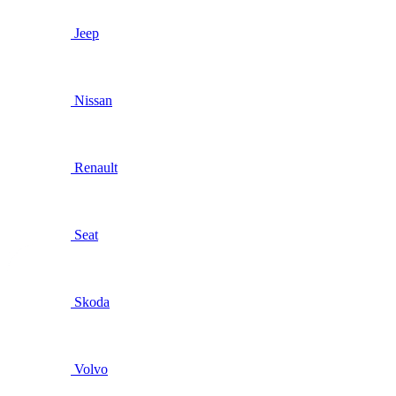
Jeep
Nissan
Renault
Seat
Skoda
Volvo