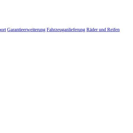
ort
Garantieerweiterung
Fahrzeuganlieferung
Räder und Reifen