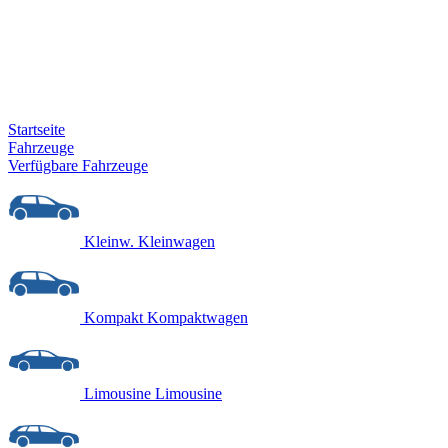
Startseite
Fahrzeuge
Verfügbare Fahrzeuge
Kleinw.
Kleinwagen
Kompakt
Kompaktwagen
Limousine
Limousine