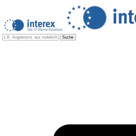
Suche