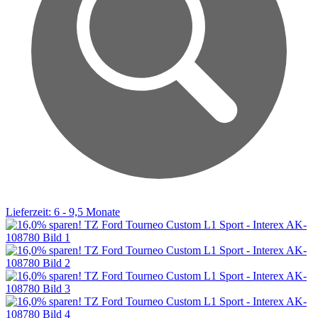
Lieferzeit: 6 - 9,5 Monate