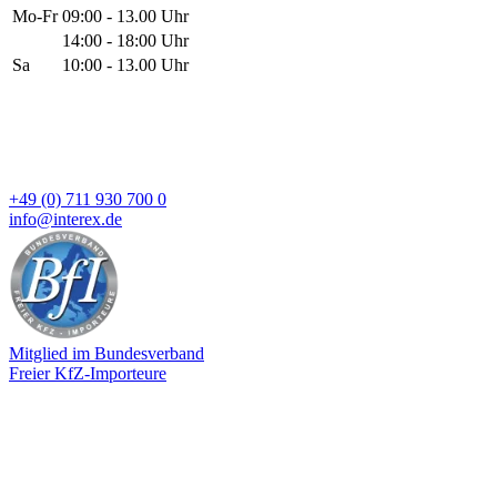
Mo-Fr
09:00 - 13.00 Uhr
14:00 - 18:00 Uhr
Sa
10:00 - 13.00 Uhr
+49 (0) 711 930 700 0
info@interex.de
Mitglied im Bundesverband
Freier KfZ-Importeure