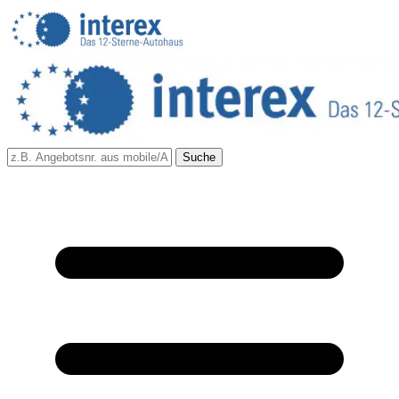
Suche