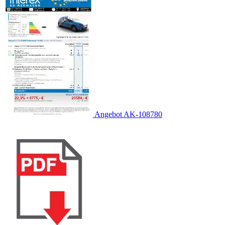
Angebot AK-108780