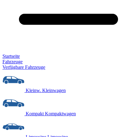
Startseite
Fahrzeuge
Verfügbare Fahrzeuge
Kleinw.
Kleinwagen
Kompakt
Kompaktwagen
Limousine
Limousine