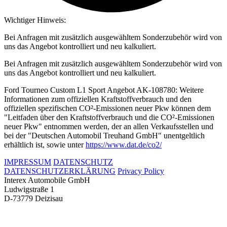
Wichtiger Hinweis:
Bei Anfragen mit zusätzlich ausgewähltem Sonderzubehör wird von
uns das Angebot kontrolliert und neu kalkuliert.
Bei Anfragen mit zusätzlich ausgewähltem Sonderzubehör wird von
uns das Angebot kontrolliert und neu kalkuliert.
Ford Tourneo Custom L1 Sport Angebot AK-108780: Weitere
Informationen zum offiziellen Kraftstoffverbrauch und den
offiziellen spezifischen CO²-Emissionen neuer Pkw können dem
"Leitfaden über den Kraftstoffverbrauch und die CO²-Emissionen
neuer Pkw" entnommen werden, der an allen Verkaufsstellen und
bei der "Deutschen Automobil Treuhand GmbH" unentgeltlich
erhältlich ist, sowie unter
https://www.dat.de/co2/
IMPRESSUM
DATENSCHUTZ
DATENSCHUTZERKLÄRUNG
Privacy Policy
Interex Automobile GmbH
Ludwigstraße 1
D-73779 Deizisau