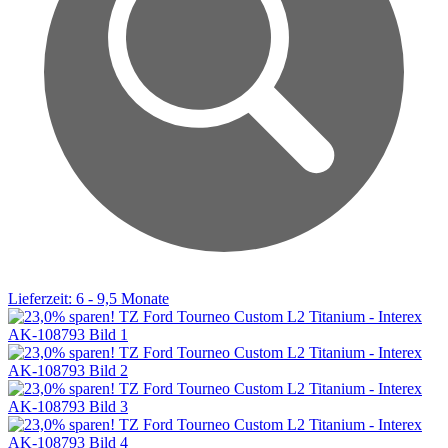
Lieferzeit: 6 - 9,5 Monate