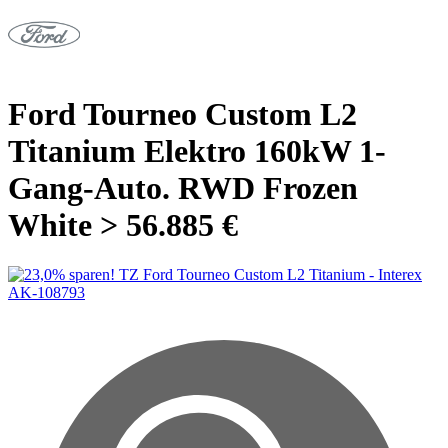
Ford Tourneo Custom L2
Titanium Elektro 160kW 1-
Gang-Auto. RWD Frozen
White > 56.885 €