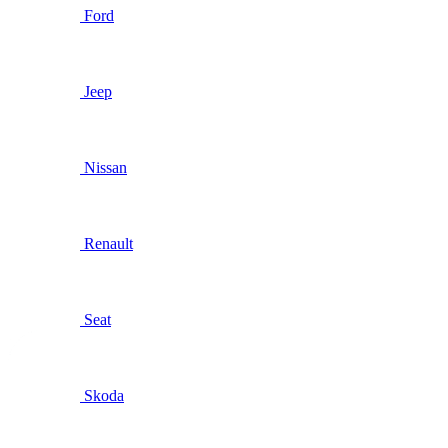
Ford
Jeep
Nissan
Renault
Seat
Skoda