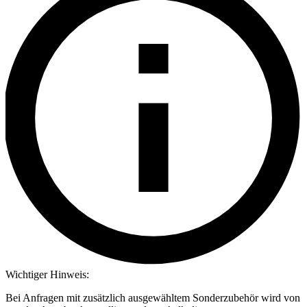
Wichtiger Hinweis:
Bei Anfragen mit zusätzlich ausgewähltem Sonderzubehör wird von