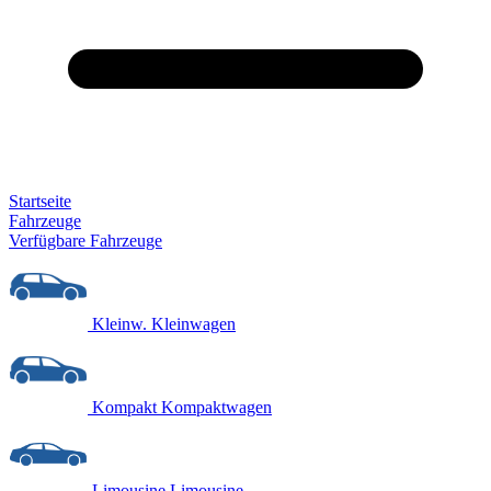
Startseite
Fahrzeuge
Verfügbare Fahrzeuge
Kleinw.
Kleinwagen
Kompakt
Kompaktwagen
Limousine
Limousine