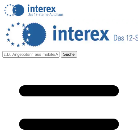
Suche