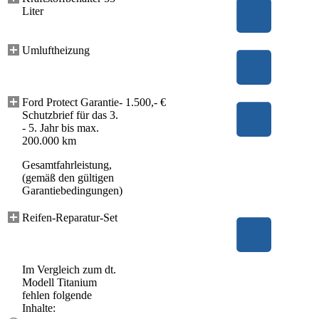
Liter
Umluftheizung
Ford Protect Garantie-
1.500,- €
Schutzbrief für das 3.
- 5. Jahr bis max.
200.000 km
Gesamtfahrleistung,
(gemäß den gültigen
Garantiebedingungen)
Reifen-Reparatur-Set
Im Vergleich zum dt.
Modell Titanium
fehlen folgende
Inhalte: