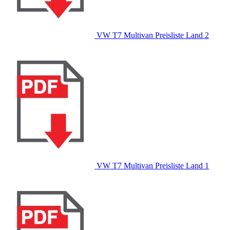
VW T7 Multivan Preisliste Land 2
VW T7 Multivan Preisliste Land 1