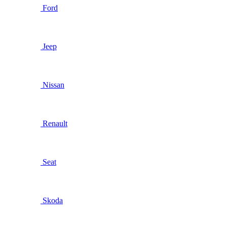
Ford
Jeep
Nissan
Renault
Seat
Skoda