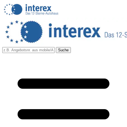
Suche