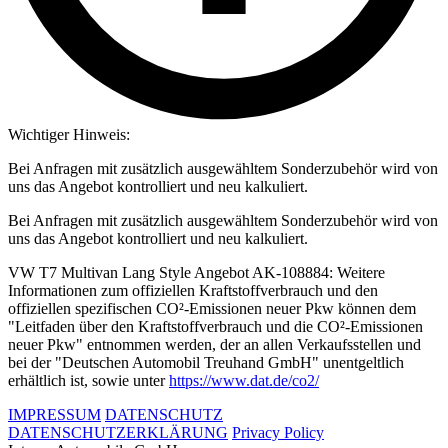
Wichtiger Hinweis:
Bei Anfragen mit zusätzlich ausgewähltem Sonderzubehör wird von
uns das Angebot kontrolliert und neu kalkuliert.
Bei Anfragen mit zusätzlich ausgewähltem Sonderzubehör wird von
uns das Angebot kontrolliert und neu kalkuliert.
VW T7 Multivan Lang Style Angebot AK-108884: Weitere
Informationen zum offiziellen Kraftstoffverbrauch und den
offiziellen spezifischen CO²-Emissionen neuer Pkw können dem
"Leitfaden über den Kraftstoffverbrauch und die CO²-Emissionen
neuer Pkw" entnommen werden, der an allen Verkaufsstellen und
bei der "Deutschen Automobil Treuhand GmbH" unentgeltlich
erhältlich ist, sowie unter
https://www.dat.de/co2/
IMPRESSUM
DATENSCHUTZ
DATENSCHUTZERKLÄRUNG
Privacy Policy