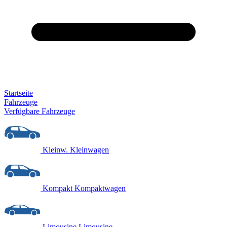
Startseite
Fahrzeuge
Verfügbare Fahrzeuge
Kleinw.
Kleinwagen
Kompakt
Kompaktwagen
Limousine
Limousine