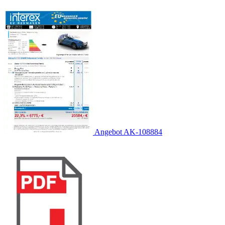
Angebot AK-108884