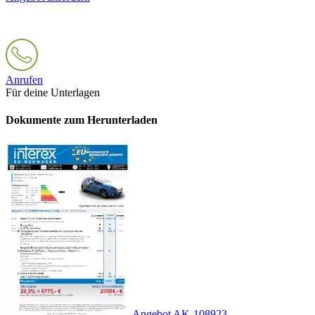
Anrufen
Für deine Unterlagen
Dokumente zum Herunterladen
Angebot AK-108923