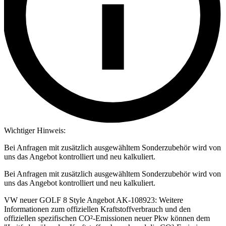
Wichtiger Hinweis:
Bei Anfragen mit zusätzlich ausgewähltem Sonderzubehör wird von
uns das Angebot kontrolliert und neu kalkuliert.
Bei Anfragen mit zusätzlich ausgewähltem Sonderzubehör wird von
uns das Angebot kontrolliert und neu kalkuliert.
VW neuer GOLF 8 Style Angebot AK-108923: Weitere
Informationen zum offiziellen Kraftstoffverbrauch und den
offiziellen spezifischen CO²-Emissionen neuer Pkw können dem