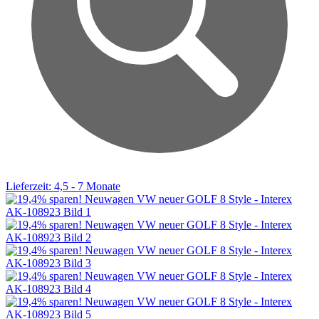
Lieferzeit: 4,5 - 7 Monate