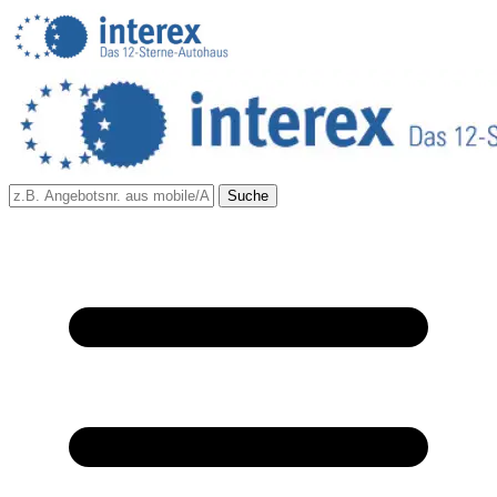
Suche