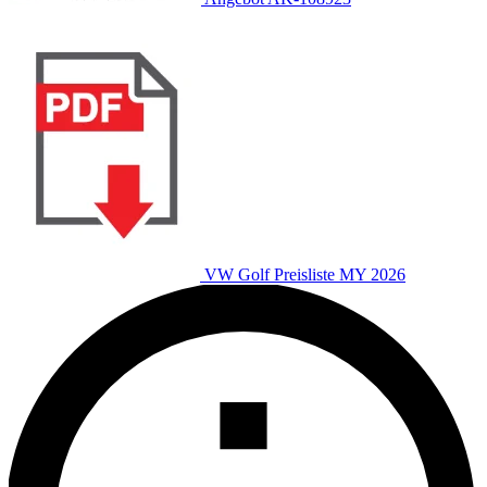
VW Golf Preisliste MY 2026