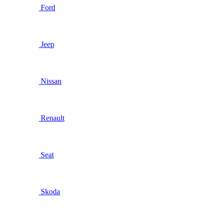
Ford
Jeep
Nissan
Renault
Seat
Skoda