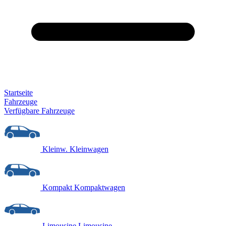
Startseite
Fahrzeuge
Verfügbare Fahrzeuge
Kleinw.
Kleinwagen
Kompakt
Kompaktwagen
Limousine
Limousine