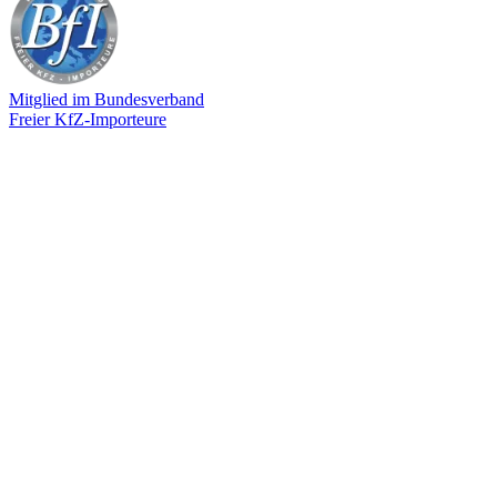
Mitglied im Bundesverband
Freier KfZ-Importeure