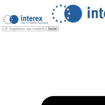
Suche