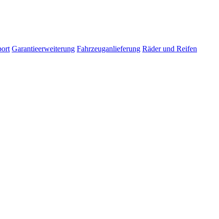
ort
Garantieerweiterung
Fahrzeuganlieferung
Räder und Reifen