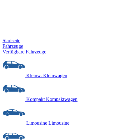
Startseite
Fahrzeuge
Verfügbare Fahrzeuge
Kleinw.
Kleinwagen
Kompakt
Kompaktwagen
Limousine
Limousine