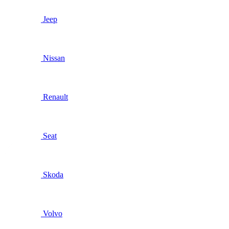
Jeep
Nissan
Renault
Seat
Skoda
Volvo