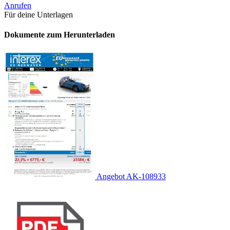
Anrufen
Für deine Unterlagen
Dokumente zum Herunterladen
Angebot AK-108933