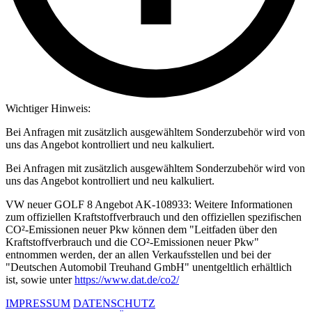
Wichtiger Hinweis:
Bei Anfragen mit zusätzlich ausgewähltem Sonderzubehör wird von
uns das Angebot kontrolliert und neu kalkuliert.
Bei Anfragen mit zusätzlich ausgewähltem Sonderzubehör wird von
uns das Angebot kontrolliert und neu kalkuliert.
VW neuer GOLF 8 Angebot AK-108933: Weitere Informationen
zum offiziellen Kraftstoffverbrauch und den offiziellen spezifischen
CO²-Emissionen neuer Pkw können dem "Leitfaden über den
Kraftstoffverbrauch und die CO²-Emissionen neuer Pkw"
entnommen werden, der an allen Verkaufsstellen und bei der
"Deutschen Automobil Treuhand GmbH" unentgeltlich erhältlich
ist, sowie unter
https://www.dat.de/co2/
IMPRESSUM
DATENSCHUTZ