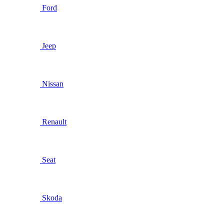
Ford
Jeep
Nissan
Renault
Seat
Skoda