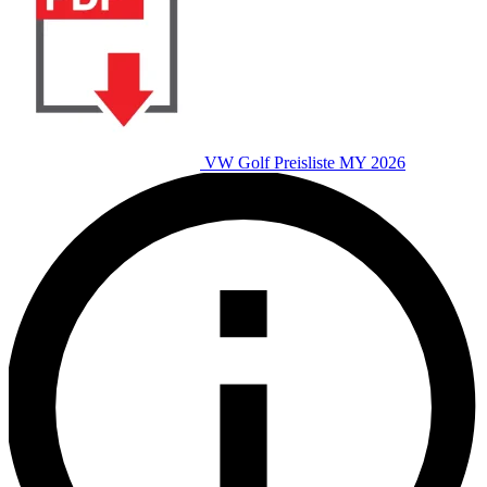
VW Golf Preisliste MY 2026