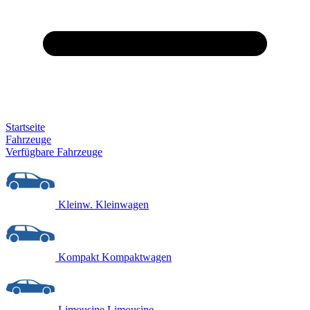
Startseite
Fahrzeuge
Verfügbare Fahrzeuge
Kleinw.
Kleinwagen
Kompakt
Kompaktwagen
Limousine
Limousine