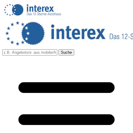
Suche